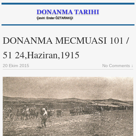
DONANMA MECMUASI 101 /
51 24,Haziran,1915
20 Ekim 2015
No Comments ↓