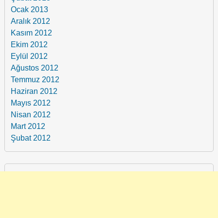
Ocak 2013
Aralık 2012
Kasım 2012
Ekim 2012
Eylül 2012
Ağustos 2012
Temmuz 2012
Haziran 2012
Mayıs 2012
Nisan 2012
Mart 2012
Şubat 2012