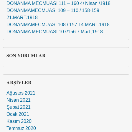
DONANMA MECMUASI 111 – 160 4/ Nisan /1918
DONANMAMECMUASI 109 – 110 / 158-159
21.MART.1918
DONANMAMECMUASI 108 / 157 14.MART.1918
DONANMA MECMUASI 107/156 7 Mart.,1918
SON YORUMLAR
ARŞIVLER
Ağustos 2021
Nisan 2021
Şubat 2021
Ocak 2021
Kasım 2020
Temmuz 2020