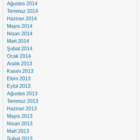
Ağustos 2014
Temmuz 2014
Haziran 2014
Mayıs 2014
Nisan 2014
Mart 2014
Şubat 2014
Ocak 2014
Aralık 2013
Kasım 2013
Ekim 2013
Eylül 2013
Ağustos 2013
Temmuz 2013
Haziran 2013
Mayıs 2013
Nisan 2013
Mart 2013
Şubat 2013