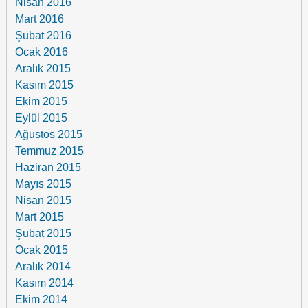
Nisan 2016
Mart 2016
Şubat 2016
Ocak 2016
Aralık 2015
Kasım 2015
Ekim 2015
Eylül 2015
Ağustos 2015
Temmuz 2015
Haziran 2015
Mayıs 2015
Nisan 2015
Mart 2015
Şubat 2015
Ocak 2015
Aralık 2014
Kasım 2014
Ekim 2014