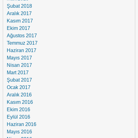
Şubat 2018
Aralık 2017
Kasım 2017
Ekim 2017
Ağustos 2017
Temmuz 2017
Haziran 2017
Mayıs 2017
Nisan 2017
Mart 2017
Şubat 2017
Ocak 2017
Aralık 2016
Kasım 2016
Ekim 2016
Eylül 2016
Haziran 2016
Mayıs 2016