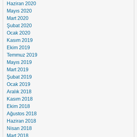
Haziran 2020
Mayıs 2020
Mart 2020
Şubat 2020
Ocak 2020
Kasım 2019
Ekim 2019
Temmuz 2019
Mayıs 2019
Mart 2019
Şubat 2019
Ocak 2019
Aralık 2018
Kasım 2018
Ekim 2018
Ağustos 2018
Haziran 2018
Nisan 2018
Mart 2018