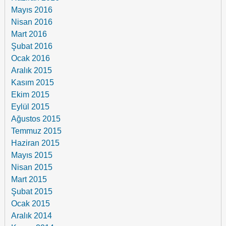
Mayıs 2016
Nisan 2016
Mart 2016
Şubat 2016
Ocak 2016
Aralık 2015
Kasım 2015
Ekim 2015
Eylül 2015
Ağustos 2015
Temmuz 2015
Haziran 2015
Mayıs 2015
Nisan 2015
Mart 2015
Şubat 2015
Ocak 2015
Aralık 2014