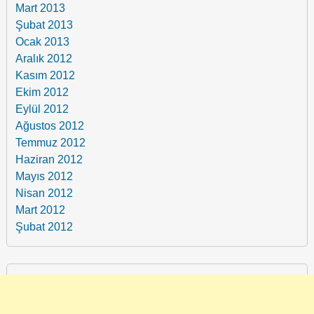
Mart 2013
Şubat 2013
Ocak 2013
Aralık 2012
Kasım 2012
Ekim 2012
Eylül 2012
Ağustos 2012
Temmuz 2012
Haziran 2012
Mayıs 2012
Nisan 2012
Mart 2012
Şubat 2012