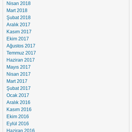
Nisan 2018
Mart 2018
Şubat 2018
Aralık 2017
Kasım 2017
Ekim 2017
Ağustos 2017
Temmuz 2017
Haziran 2017
Mayıs 2017
Nisan 2017
Mart 2017
Şubat 2017
Ocak 2017
Aralık 2016
Kasım 2016
Ekim 2016
Eylül 2016
Haziran 2016