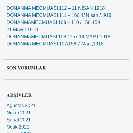
DONANMA MECMUASI 112 – 11 NİSAN 1918
DONANMA MECMUASI 111 – 160 4/ Nisan /1918
DONANMAMECMUASI 109 – 110 / 158-159
21.MART.1918
DONANMAMECMUASI 108 / 157 14.MART.1918
DONANMA MECMUASI 107/156 7 Mart.,1918
SON YORUMLAR
ARŞIVLER
Ağustos 2021
Nisan 2021
Şubat 2021
Ocak 2021