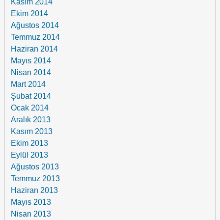
Kasım 2014
Ekim 2014
Ağustos 2014
Temmuz 2014
Haziran 2014
Mayıs 2014
Nisan 2014
Mart 2014
Şubat 2014
Ocak 2014
Aralık 2013
Kasım 2013
Ekim 2013
Eylül 2013
Ağustos 2013
Temmuz 2013
Haziran 2013
Mayıs 2013
Nisan 2013