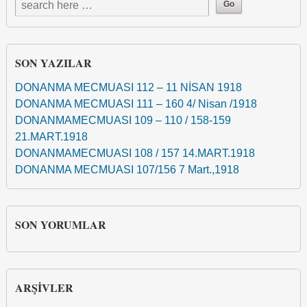
SON YAZILAR
DONANMA MECMUASI 112 – 11 NİSAN 1918
DONANMA MECMUASI 111 – 160 4/ Nisan /1918
DONANMAMECMUASI 109 – 110 / 158-159
21.MART.1918
DONANMAMECMUASI 108 / 157 14.MART.1918
DONANMA MECMUASI 107/156 7 Mart.,1918
SON YORUMLAR
ARŞIVLER