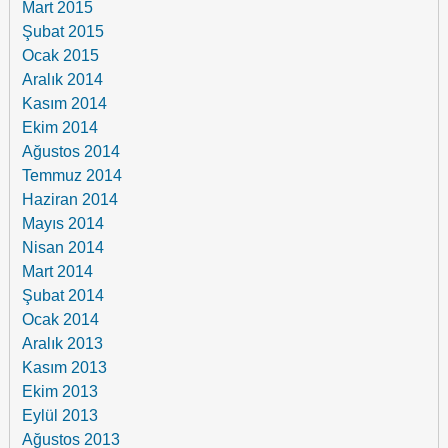
Mart 2015
Şubat 2015
Ocak 2015
Aralık 2014
Kasım 2014
Ekim 2014
Ağustos 2014
Temmuz 2014
Haziran 2014
Mayıs 2014
Nisan 2014
Mart 2014
Şubat 2014
Ocak 2014
Aralık 2013
Kasım 2013
Ekim 2013
Eylül 2013
Ağustos 2013