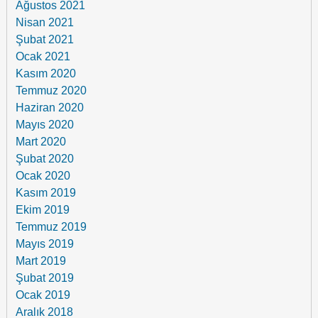
Ağustos 2021
Nisan 2021
Şubat 2021
Ocak 2021
Kasım 2020
Temmuz 2020
Haziran 2020
Mayıs 2020
Mart 2020
Şubat 2020
Ocak 2020
Kasım 2019
Ekim 2019
Temmuz 2019
Mayıs 2019
Mart 2019
Şubat 2019
Ocak 2019
Aralık 2018