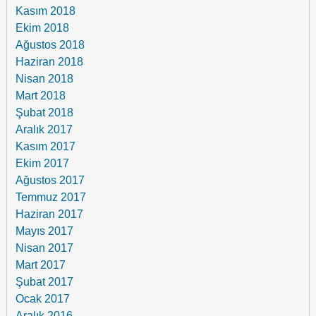
Kasım 2018
Ekim 2018
Ağustos 2018
Haziran 2018
Nisan 2018
Mart 2018
Şubat 2018
Aralık 2017
Kasım 2017
Ekim 2017
Ağustos 2017
Temmuz 2017
Haziran 2017
Mayıs 2017
Nisan 2017
Mart 2017
Şubat 2017
Ocak 2017
Aralık 2016