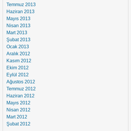
Temmuz 2013
Haziran 2013
Mayıs 2013
Nisan 2013
Mart 2013
Şubat 2013
Ocak 2013
Aralık 2012
Kasım 2012
Ekim 2012
Eylül 2012
Ağustos 2012
Temmuz 2012
Haziran 2012
Mayıs 2012
Nisan 2012
Mart 2012
Şubat 2012