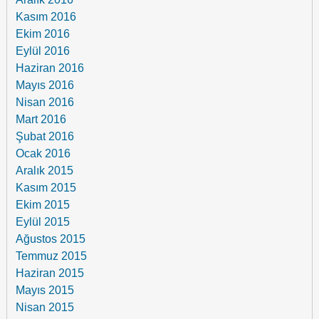
Kasım 2016
Ekim 2016
Eylül 2016
Haziran 2016
Mayıs 2016
Nisan 2016
Mart 2016
Şubat 2016
Ocak 2016
Aralık 2015
Kasım 2015
Ekim 2015
Eylül 2015
Ağustos 2015
Temmuz 2015
Haziran 2015
Mayıs 2015
Nisan 2015