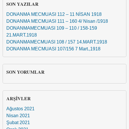
SON YAZILAR
DONANMA MECMUASI 112 – 11 NİSAN 1918
DONANMA MECMUASI 111 – 160 4/ Nisan /1918
DONANMAMECMUASI 109 – 110 / 158-159
21.MART.1918
DONANMAMECMUASI 108 / 157 14.MART.1918
DONANMA MECMUASI 107/156 7 Mart.,1918
SON YORUMLAR
ARŞIVLER
Ağustos 2021
Nisan 2021
Şubat 2021