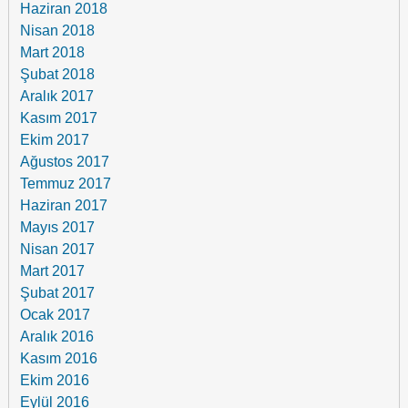
Haziran 2018
Nisan 2018
Mart 2018
Şubat 2018
Aralık 2017
Kasım 2017
Ekim 2017
Ağustos 2017
Temmuz 2017
Haziran 2017
Mayıs 2017
Nisan 2017
Mart 2017
Şubat 2017
Ocak 2017
Aralık 2016
Kasım 2016
Ekim 2016
Eylül 2016