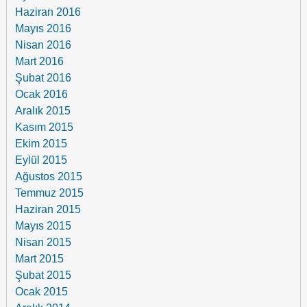
Haziran 2016
Mayıs 2016
Nisan 2016
Mart 2016
Şubat 2016
Ocak 2016
Aralık 2015
Kasım 2015
Ekim 2015
Eylül 2015
Ağustos 2015
Temmuz 2015
Haziran 2015
Mayıs 2015
Nisan 2015
Mart 2015
Şubat 2015
Ocak 2015