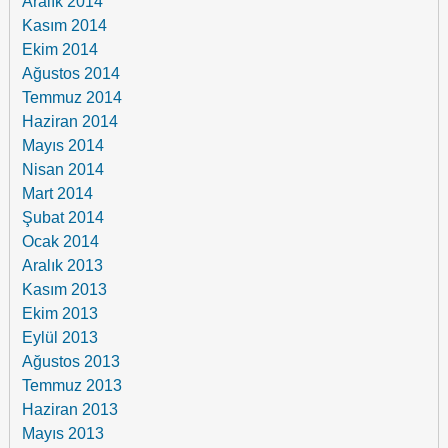
Aralık 2014
Kasım 2014
Ekim 2014
Ağustos 2014
Temmuz 2014
Haziran 2014
Mayıs 2014
Nisan 2014
Mart 2014
Şubat 2014
Ocak 2014
Aralık 2013
Kasım 2013
Ekim 2013
Eylül 2013
Ağustos 2013
Temmuz 2013
Haziran 2013
Mayıs 2013