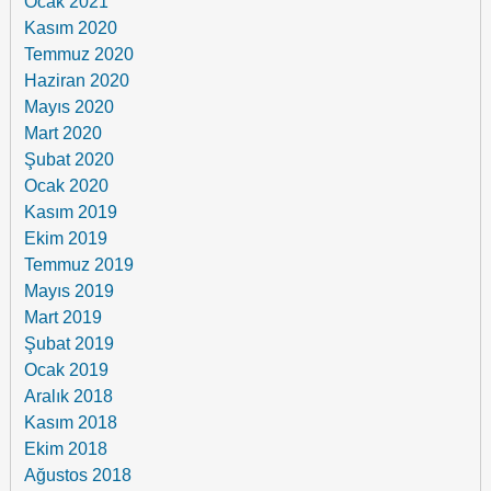
Ocak 2021
Kasım 2020
Temmuz 2020
Haziran 2020
Mayıs 2020
Mart 2020
Şubat 2020
Ocak 2020
Kasım 2019
Ekim 2019
Temmuz 2019
Mayıs 2019
Mart 2019
Şubat 2019
Ocak 2019
Aralık 2018
Kasım 2018
Ekim 2018
Ağustos 2018