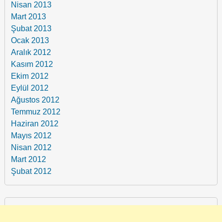
Nisan 2013
Mart 2013
Şubat 2013
Ocak 2013
Aralık 2012
Kasım 2012
Ekim 2012
Eylül 2012
Ağustos 2012
Temmuz 2012
Haziran 2012
Mayıs 2012
Nisan 2012
Mart 2012
Şubat 2012