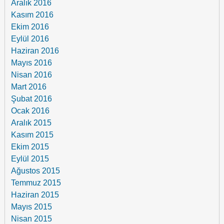
Aralık 2016
Kasım 2016
Ekim 2016
Eylül 2016
Haziran 2016
Mayıs 2016
Nisan 2016
Mart 2016
Şubat 2016
Ocak 2016
Aralık 2015
Kasım 2015
Ekim 2015
Eylül 2015
Ağustos 2015
Temmuz 2015
Haziran 2015
Mayıs 2015
Nisan 2015