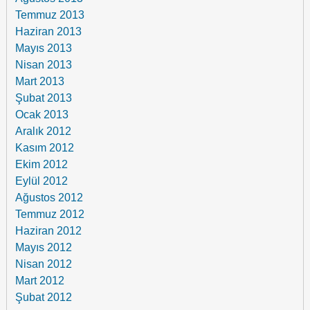
Temmuz 2013
Haziran 2013
Mayıs 2013
Nisan 2013
Mart 2013
Şubat 2013
Ocak 2013
Aralık 2012
Kasım 2012
Ekim 2012
Eylül 2012
Ağustos 2012
Temmuz 2012
Haziran 2012
Mayıs 2012
Nisan 2012
Mart 2012
Şubat 2012