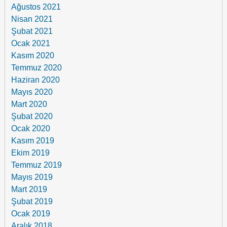
Ağustos 2021
Nisan 2021
Şubat 2021
Ocak 2021
Kasım 2020
Temmuz 2020
Haziran 2020
Mayıs 2020
Mart 2020
Şubat 2020
Ocak 2020
Kasım 2019
Ekim 2019
Temmuz 2019
Mayıs 2019
Mart 2019
Şubat 2019
Ocak 2019
Aralık 2018