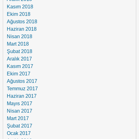
Kasım 2018
Ekim 2018
Ağustos 2018
Haziran 2018
Nisan 2018
Mart 2018
Şubat 2018
Aralık 2017
Kasım 2017
Ekim 2017
Ağustos 2017
Temmuz 2017
Haziran 2017
Mayıs 2017
Nisan 2017
Mart 2017
Şubat 2017
Ocak 2017