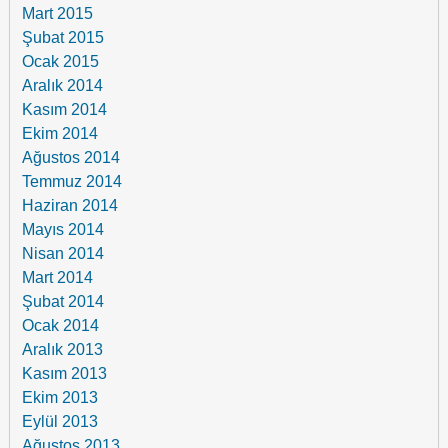
Mart 2015
Şubat 2015
Ocak 2015
Aralık 2014
Kasım 2014
Ekim 2014
Ağustos 2014
Temmuz 2014
Haziran 2014
Mayıs 2014
Nisan 2014
Mart 2014
Şubat 2014
Ocak 2014
Aralık 2013
Kasım 2013
Ekim 2013
Eylül 2013
Ağustos 2013