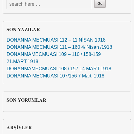
SON YAZILAR
DONANMA MECMUASI 112 – 11 NİSAN 1918
DONANMA MECMUASI 111 – 160 4/ Nisan /1918
DONANMAMECMUASI 109 – 110 / 158-159
21.MART.1918
DONANMAMECMUASI 108 / 157 14.MART.1918
DONANMA MECMUASI 107/156 7 Mart.,1918
SON YORUMLAR
ARŞIVLER