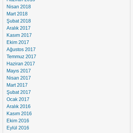
Nisan 2018
Mart 2018
Şubat 2018
Aralık 2017
Kasım 2017
Ekim 2017
Ağustos 2017
Temmuz 2017
Haziran 2017
Mayıs 2017
Nisan 2017
Mart 2017
Şubat 2017
Ocak 2017
Aralık 2016
Kasım 2016
Ekim 2016
Eylül 2016