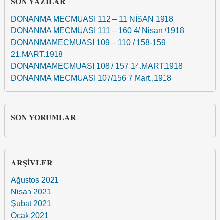
SON YAZILAR
DONANMA MECMUASI 112 – 11 NİSAN 1918
DONANMA MECMUASI 111 – 160 4/ Nisan /1918
DONANMAMECMUASI 109 – 110 / 158-159
21.MART.1918
DONANMAMECMUASI 108 / 157 14.MART.1918
DONANMA MECMUASI 107/156 7 Mart.,1918
SON YORUMLAR
ARŞIVLER
Ağustos 2021
Nisan 2021
Şubat 2021
Ocak 2021