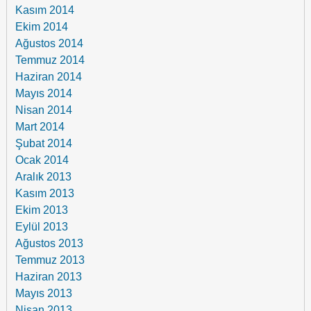
Kasım 2014
Ekim 2014
Ağustos 2014
Temmuz 2014
Haziran 2014
Mayıs 2014
Nisan 2014
Mart 2014
Şubat 2014
Ocak 2014
Aralık 2013
Kasım 2013
Ekim 2013
Eylül 2013
Ağustos 2013
Temmuz 2013
Haziran 2013
Mayıs 2013
Nisan 2013