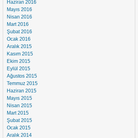
Haziran 2016
Mayıs 2016
Nisan 2016
Mart 2016
Şubat 2016
Ocak 2016
Aralık 2015
Kasım 2015
Ekim 2015
Eylül 2015
Ağustos 2015
Temmuz 2015
Haziran 2015
Mayıs 2015
Nisan 2015
Mart 2015
Şubat 2015
Ocak 2015
Aralık 2014