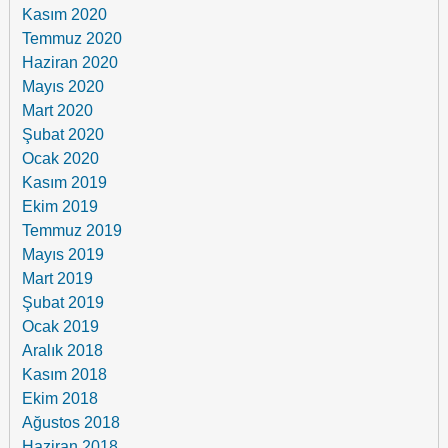
Kasım 2020
Temmuz 2020
Haziran 2020
Mayıs 2020
Mart 2020
Şubat 2020
Ocak 2020
Kasım 2019
Ekim 2019
Temmuz 2019
Mayıs 2019
Mart 2019
Şubat 2019
Ocak 2019
Aralık 2018
Kasım 2018
Ekim 2018
Ağustos 2018
Haziran 2018