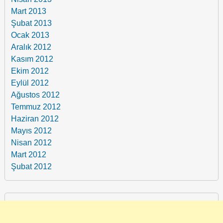
Mart 2013
Şubat 2013
Ocak 2013
Aralık 2012
Kasım 2012
Ekim 2012
Eylül 2012
Ağustos 2012
Temmuz 2012
Haziran 2012
Mayıs 2012
Nisan 2012
Mart 2012
Şubat 2012