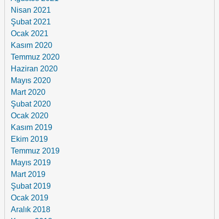
Nisan 2021
Şubat 2021
Ocak 2021
Kasım 2020
Temmuz 2020
Haziran 2020
Mayıs 2020
Mart 2020
Şubat 2020
Ocak 2020
Kasım 2019
Ekim 2019
Temmuz 2019
Mayıs 2019
Mart 2019
Şubat 2019
Ocak 2019
Aralık 2018