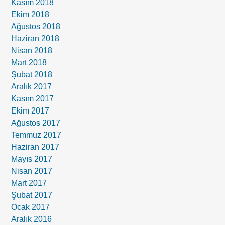
Kasım 2018
Ekim 2018
Ağustos 2018
Haziran 2018
Nisan 2018
Mart 2018
Şubat 2018
Aralık 2017
Kasım 2017
Ekim 2017
Ağustos 2017
Temmuz 2017
Haziran 2017
Mayıs 2017
Nisan 2017
Mart 2017
Şubat 2017
Ocak 2017
Aralık 2016