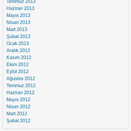
Temmuz 2013
Haziran 2013
Mayıs 2013
Nisan 2013
Mart 2013
Şubat 2013
Ocak 2013
Aralık 2012
Kasım 2012
Ekim 2012
Eylül 2012
Ağustos 2012
Temmuz 2012
Haziran 2012
Mayıs 2012
Nisan 2012
Mart 2012
Şubat 2012