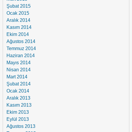
Şubat 2015
Ocak 2015
Aralık 2014
Kasım 2014
Ekim 2014
Ağustos 2014
Temmuz 2014
Haziran 2014
Mayıs 2014
Nisan 2014
Mart 2014
Şubat 2014
Ocak 2014
Aralık 2013
Kasım 2013
Ekim 2013
Eylül 2013
Ağustos 2013