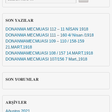
SON YAZILAR
DONANMA MECMUASI 112 – 11 NİSAN 1918
DONANMA MECMUASI 111 – 160 4/ Nisan /1918
DONANMAMECMUASI 109 – 110 / 158-159
21.MART.1918
DONANMAMECMUASI 108 / 157 14.MART.1918
DONANMA MECMUASI 107/156 7 Mart.,1918
SON YORUMLAR
ARŞIVLER
Ağustos 2021