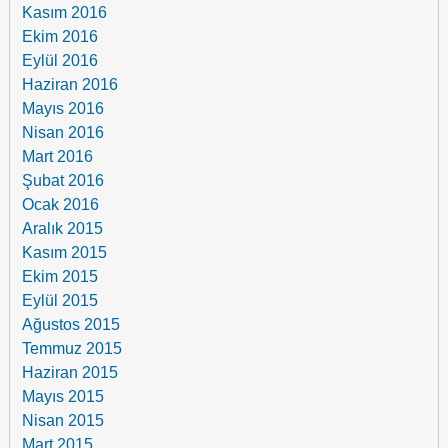
Kasım 2016
Ekim 2016
Eylül 2016
Haziran 2016
Mayıs 2016
Nisan 2016
Mart 2016
Şubat 2016
Ocak 2016
Aralık 2015
Kasım 2015
Ekim 2015
Eylül 2015
Ağustos 2015
Temmuz 2015
Haziran 2015
Mayıs 2015
Nisan 2015
Mart 2015