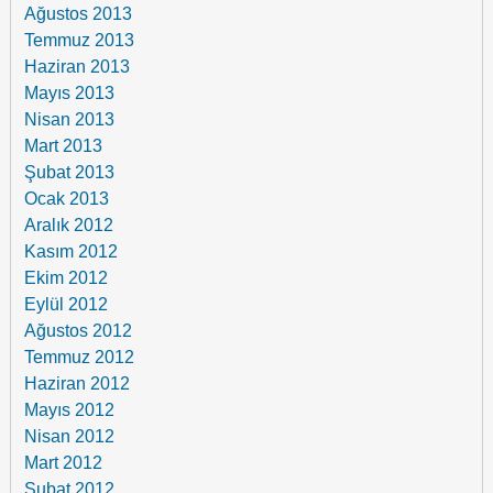
Ağustos 2013
Temmuz 2013
Haziran 2013
Mayıs 2013
Nisan 2013
Mart 2013
Şubat 2013
Ocak 2013
Aralık 2012
Kasım 2012
Ekim 2012
Eylül 2012
Ağustos 2012
Temmuz 2012
Haziran 2012
Mayıs 2012
Nisan 2012
Mart 2012
Şubat 2012