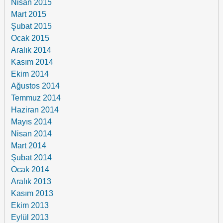
Nisan 2015
Mart 2015
Şubat 2015
Ocak 2015
Aralık 2014
Kasım 2014
Ekim 2014
Ağustos 2014
Temmuz 2014
Haziran 2014
Mayıs 2014
Nisan 2014
Mart 2014
Şubat 2014
Ocak 2014
Aralık 2013
Kasım 2013
Ekim 2013
Eylül 2013