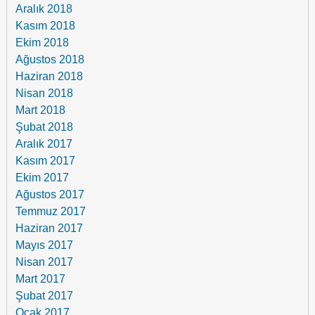
Aralık 2018
Kasım 2018
Ekim 2018
Ağustos 2018
Haziran 2018
Nisan 2018
Mart 2018
Şubat 2018
Aralık 2017
Kasım 2017
Ekim 2017
Ağustos 2017
Temmuz 2017
Haziran 2017
Mayıs 2017
Nisan 2017
Mart 2017
Şubat 2017
Ocak 2017