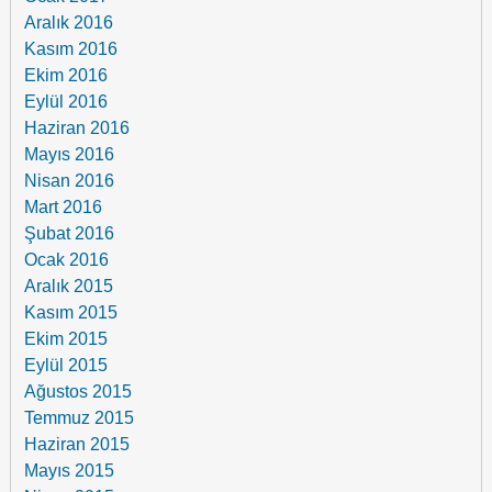
Aralık 2016
Kasım 2016
Ekim 2016
Eylül 2016
Haziran 2016
Mayıs 2016
Nisan 2016
Mart 2016
Şubat 2016
Ocak 2016
Aralık 2015
Kasım 2015
Ekim 2015
Eylül 2015
Ağustos 2015
Temmuz 2015
Haziran 2015
Mayıs 2015