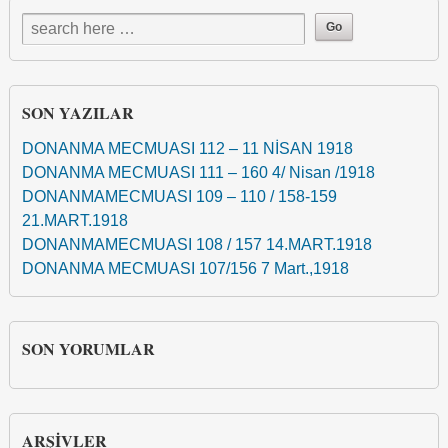
SON YAZILAR
DONANMA MECMUASI 112 – 11 NİSAN 1918
DONANMA MECMUASI 111 – 160 4/ Nisan /1918
DONANMAMECMUASI 109 – 110 / 158-159
21.MART.1918
DONANMAMECMUASI 108 / 157 14.MART.1918
DONANMA MECMUASI 107/156 7 Mart.,1918
SON YORUMLAR
ARŞIVLER