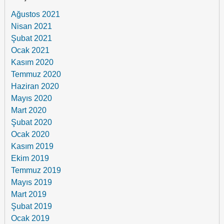
Ağustos 2021
Nisan 2021
Şubat 2021
Ocak 2021
Kasım 2020
Temmuz 2020
Haziran 2020
Mayıs 2020
Mart 2020
Şubat 2020
Ocak 2020
Kasım 2019
Ekim 2019
Temmuz 2019
Mayıs 2019
Mart 2019
Şubat 2019
Ocak 2019