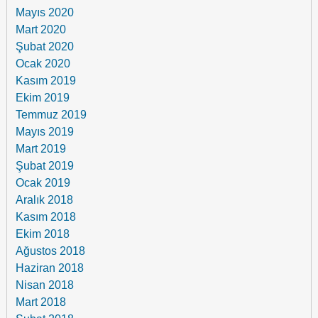
Mayıs 2020
Mart 2020
Şubat 2020
Ocak 2020
Kasım 2019
Ekim 2019
Temmuz 2019
Mayıs 2019
Mart 2019
Şubat 2019
Ocak 2019
Aralık 2018
Kasım 2018
Ekim 2018
Ağustos 2018
Haziran 2018
Nisan 2018
Mart 2018