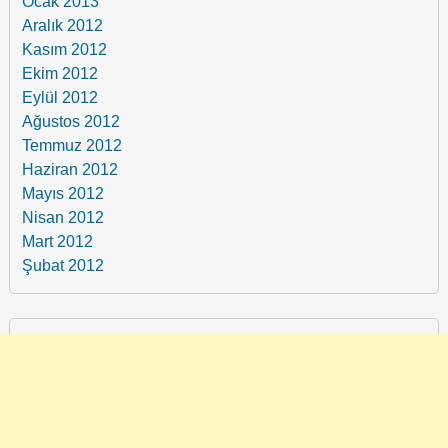
Ocak 2013
Aralık 2012
Kasım 2012
Ekim 2012
Eylül 2012
Ağustos 2012
Temmuz 2012
Haziran 2012
Mayıs 2012
Nisan 2012
Mart 2012
Şubat 2012