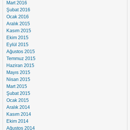
Mart 2016
Şubat 2016
Ocak 2016
Aralık 2015
Kasım 2015
Ekim 2015
Eylül 2015
Ağustos 2015
Temmuz 2015
Haziran 2015
Mayıs 2015
Nisan 2015
Mart 2015
Şubat 2015
Ocak 2015
Aralık 2014
Kasım 2014
Ekim 2014
Ağustos 2014