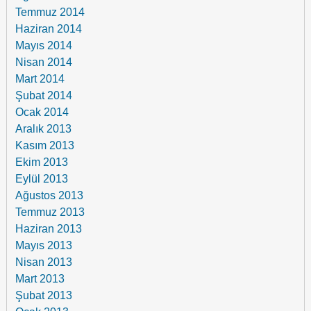
Temmuz 2014
Haziran 2014
Mayıs 2014
Nisan 2014
Mart 2014
Şubat 2014
Ocak 2014
Aralık 2013
Kasım 2013
Ekim 2013
Eylül 2013
Ağustos 2013
Temmuz 2013
Haziran 2013
Mayıs 2013
Nisan 2013
Mart 2013
Şubat 2013