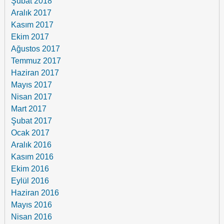
Şubat 2018
Aralık 2017
Kasım 2017
Ekim 2017
Ağustos 2017
Temmuz 2017
Haziran 2017
Mayıs 2017
Nisan 2017
Mart 2017
Şubat 2017
Ocak 2017
Aralık 2016
Kasım 2016
Ekim 2016
Eylül 2016
Haziran 2016
Mayıs 2016
Nisan 2016