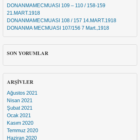
DONANMAMECMUASI 109 – 110 / 158-159
21.MART.1918
DONANMAMECMUASI 108 / 157 14.MART.1918
DONANMA MECMUASI 107/156 7 Mart.,1918
SON YORUMLAR
ARŞIVLER
Ağustos 2021
Nisan 2021
Şubat 2021
Ocak 2021
Kasım 2020
Temmuz 2020
Haziran 2020