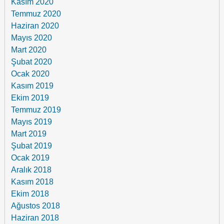
Kasım 2020
Temmuz 2020
Haziran 2020
Mayıs 2020
Mart 2020
Şubat 2020
Ocak 2020
Kasım 2019
Ekim 2019
Temmuz 2019
Mayıs 2019
Mart 2019
Şubat 2019
Ocak 2019
Aralık 2018
Kasım 2018
Ekim 2018
Ağustos 2018
Haziran 2018