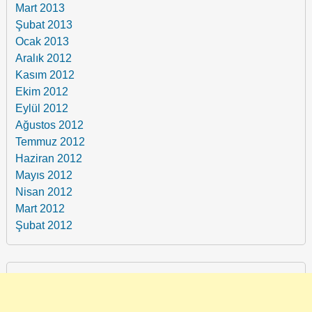
Mart 2013
Şubat 2013
Ocak 2013
Aralık 2012
Kasım 2012
Ekim 2012
Eylül 2012
Ağustos 2012
Temmuz 2012
Haziran 2012
Mayıs 2012
Nisan 2012
Mart 2012
Şubat 2012