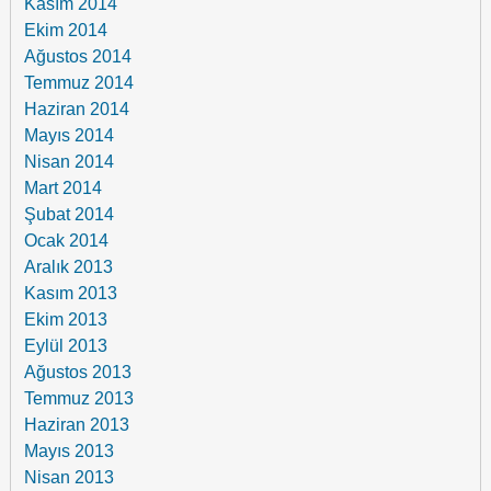
Kasım 2014
Ekim 2014
Ağustos 2014
Temmuz 2014
Haziran 2014
Mayıs 2014
Nisan 2014
Mart 2014
Şubat 2014
Ocak 2014
Aralık 2013
Kasım 2013
Ekim 2013
Eylül 2013
Ağustos 2013
Temmuz 2013
Haziran 2013
Mayıs 2013
Nisan 2013