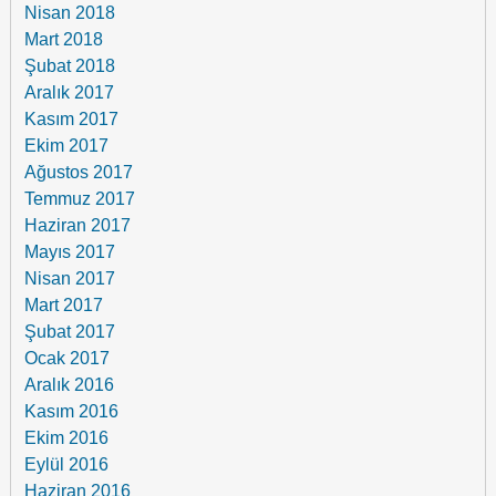
Nisan 2018
Mart 2018
Şubat 2018
Aralık 2017
Kasım 2017
Ekim 2017
Ağustos 2017
Temmuz 2017
Haziran 2017
Mayıs 2017
Nisan 2017
Mart 2017
Şubat 2017
Ocak 2017
Aralık 2016
Kasım 2016
Ekim 2016
Eylül 2016
Haziran 2016