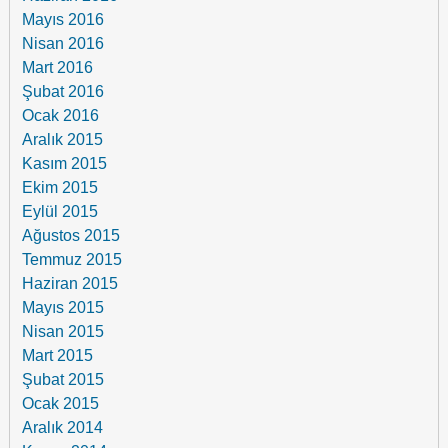
Mayıs 2016
Nisan 2016
Mart 2016
Şubat 2016
Ocak 2016
Aralık 2015
Kasım 2015
Ekim 2015
Eylül 2015
Ağustos 2015
Temmuz 2015
Haziran 2015
Mayıs 2015
Nisan 2015
Mart 2015
Şubat 2015
Ocak 2015
Aralık 2014