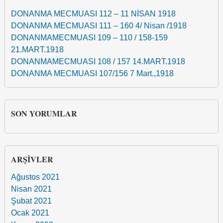
DONANMA MECMUASI 112 – 11 NİSAN 1918
DONANMA MECMUASI 111 – 160 4/ Nisan /1918
DONANMAMECMUASI 109 – 110 / 158-159
21.MART.1918
DONANMAMECMUASI 108 / 157 14.MART.1918
DONANMA MECMUASI 107/156 7 Mart.,1918
SON YORUMLAR
ARŞIVLER
Ağustos 2021
Nisan 2021
Şubat 2021
Ocak 2021