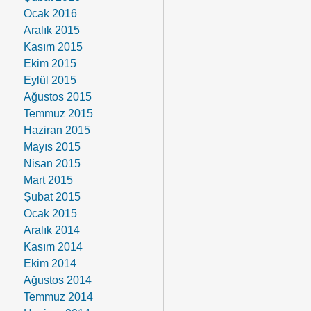
Ocak 2016
Aralık 2015
Kasım 2015
Ekim 2015
Eylül 2015
Ağustos 2015
Temmuz 2015
Haziran 2015
Mayıs 2015
Nisan 2015
Mart 2015
Şubat 2015
Ocak 2015
Aralık 2014
Kasım 2014
Ekim 2014
Ağustos 2014
Temmuz 2014