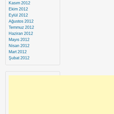
Kasım 2012
Ekim 2012
Eylül 2012
Ağustos 2012
Temmuz 2012
Haziran 2012
Mayıs 2012
Nisan 2012
Mart 2012
Şubat 2012