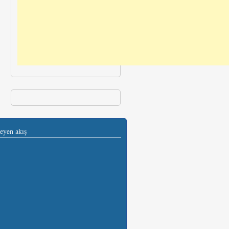
eyen akış