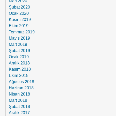
Mart 2020
Şubat 2020
Ocak 2020
Kasım 2019
Ekim 2019
Temmuz 2019
Mayıs 2019
Mart 2019
Şubat 2019
Ocak 2019
Aralık 2018
Kasım 2018
Ekim 2018
Ağustos 2018
Haziran 2018
Nisan 2018
Mart 2018
Şubat 2018
Aralık 2017