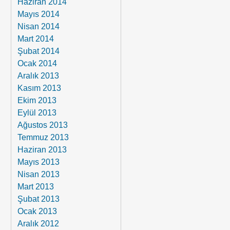
Haziran 2014
Mayıs 2014
Nisan 2014
Mart 2014
Şubat 2014
Ocak 2014
Aralık 2013
Kasım 2013
Ekim 2013
Eylül 2013
Ağustos 2013
Temmuz 2013
Haziran 2013
Mayıs 2013
Nisan 2013
Mart 2013
Şubat 2013
Ocak 2013
Aralık 2012