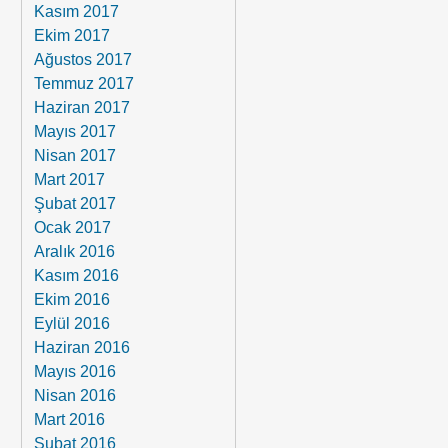
Kasım 2017
Ekim 2017
Ağustos 2017
Temmuz 2017
Haziran 2017
Mayıs 2017
Nisan 2017
Mart 2017
Şubat 2017
Ocak 2017
Aralık 2016
Kasım 2016
Ekim 2016
Eylül 2016
Haziran 2016
Mayıs 2016
Nisan 2016
Mart 2016
Şubat 2016