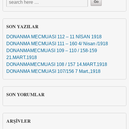
SON YAZILAR
DONANMA MECMUASI 112 – 11 NİSAN 1918
DONANMA MECMUASI 111 – 160 4/ Nisan /1918
DONANMAMECMUASI 109 – 110 / 158-159
21.MART.1918
DONANMAMECMUASI 108 / 157 14.MART.1918
DONANMA MECMUASI 107/156 7 Mart.,1918
SON YORUMLAR
ARŞIVLER