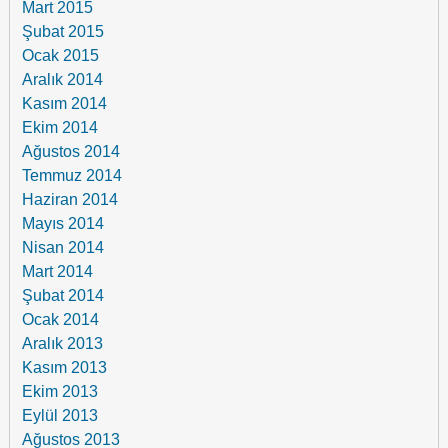
Mart 2015
Şubat 2015
Ocak 2015
Aralık 2014
Kasım 2014
Ekim 2014
Ağustos 2014
Temmuz 2014
Haziran 2014
Mayıs 2014
Nisan 2014
Mart 2014
Şubat 2014
Ocak 2014
Aralık 2013
Kasım 2013
Ekim 2013
Eylül 2013
Ağustos 2013