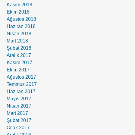
Kasım 2018
Ekim 2018
Ağustos 2018
Haziran 2018
Nisan 2018
Mart 2018
Şubat 2018
Aralık 2017
Kasım 2017
Ekim 2017
Ağustos 2017
Temmuz 2017
Haziran 2017
Mayıs 2017
Nisan 2017
Mart 2017
Şubat 2017
Ocak 2017
Aralık 2016