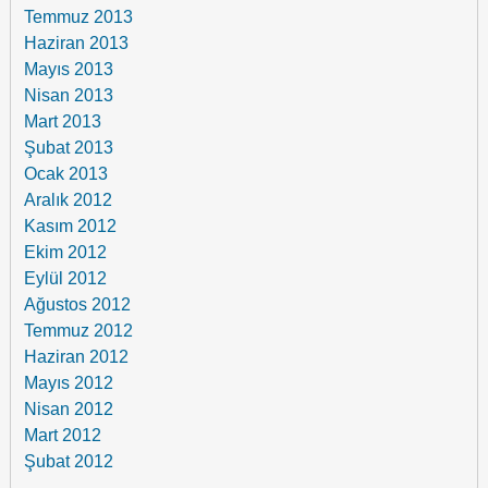
Temmuz 2013
Haziran 2013
Mayıs 2013
Nisan 2013
Mart 2013
Şubat 2013
Ocak 2013
Aralık 2012
Kasım 2012
Ekim 2012
Eylül 2012
Ağustos 2012
Temmuz 2012
Haziran 2012
Mayıs 2012
Nisan 2012
Mart 2012
Şubat 2012