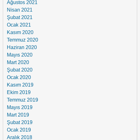
Ağustos 2021
Nisan 2021
Şubat 2021
Ocak 2021
Kasım 2020
Temmuz 2020
Haziran 2020
Mayıs 2020
Mart 2020
Şubat 2020
Ocak 2020
Kasım 2019
Ekim 2019
Temmuz 2019
Mayıs 2019
Mart 2019
Şubat 2019
Ocak 2019
Aralık 2018