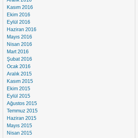
Kasım 2016
Ekim 2016
Eylül 2016
Haziran 2016
Mayıs 2016
Nisan 2016
Mart 2016
Şubat 2016
Ocak 2016
Aralık 2015
Kasım 2015
Ekim 2015
Eylül 2015
Ağustos 2015
Temmuz 2015
Haziran 2015
Mayıs 2015
Nisan 2015