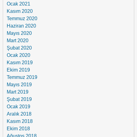
Ocak 2021
Kasım 2020
Temmuz 2020
Haziran 2020
Mayıs 2020
Mart 2020
Şubat 2020
Ocak 2020
Kasım 2019
Ekim 2019
Temmuz 2019
Mayıs 2019
Mart 2019
Şubat 2019
Ocak 2019
Aralık 2018
Kasım 2018
Ekim 2018
Ağustos 2018