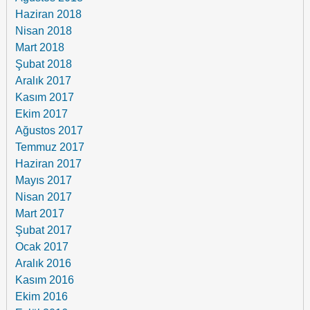
Haziran 2018
Nisan 2018
Mart 2018
Şubat 2018
Aralık 2017
Kasım 2017
Ekim 2017
Ağustos 2017
Temmuz 2017
Haziran 2017
Mayıs 2017
Nisan 2017
Mart 2017
Şubat 2017
Ocak 2017
Aralık 2016
Kasım 2016
Ekim 2016