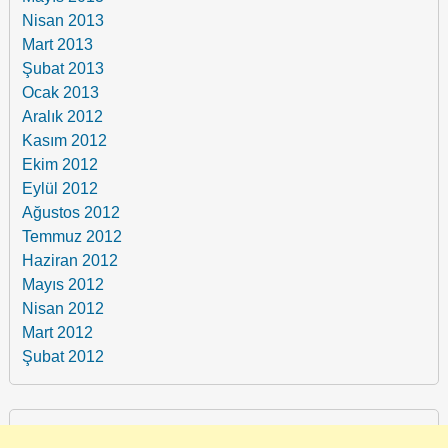
Nisan 2013
Mart 2013
Şubat 2013
Ocak 2013
Aralık 2012
Kasım 2012
Ekim 2012
Eylül 2012
Ağustos 2012
Temmuz 2012
Haziran 2012
Mayıs 2012
Nisan 2012
Mart 2012
Şubat 2012