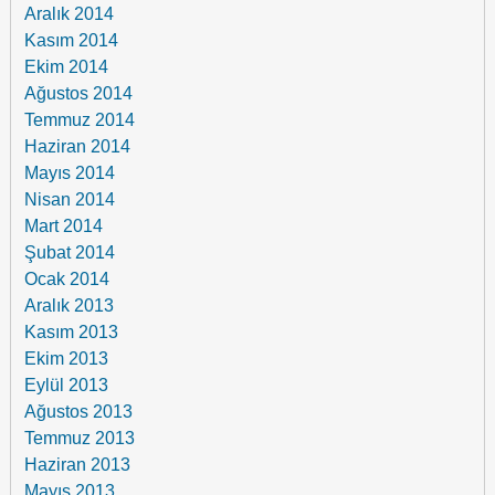
Aralık 2014
Kasım 2014
Ekim 2014
Ağustos 2014
Temmuz 2014
Haziran 2014
Mayıs 2014
Nisan 2014
Mart 2014
Şubat 2014
Ocak 2014
Aralık 2013
Kasım 2013
Ekim 2013
Eylül 2013
Ağustos 2013
Temmuz 2013
Haziran 2013
Mayıs 2013