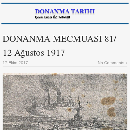
DONANMA MECMUASI 81/
12 Ağustos 1917
17 Ekim 2017
No Comments ↓