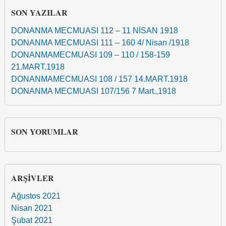
SON YAZILAR
DONANMA MECMUASI 112 – 11 NİSAN 1918
DONANMA MECMUASI 111 – 160 4/ Nisan /1918
DONANMAMECMUASI 109 – 110 / 158-159
21.MART.1918
DONANMAMECMUASI 108 / 157 14.MART.1918
DONANMA MECMUASI 107/156 7 Mart.,1918
SON YORUMLAR
ARŞIVLER
Ağustos 2021
Nisan 2021
Şubat 2021