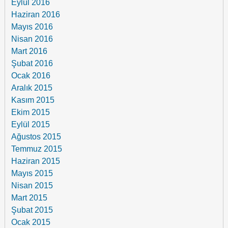
Eylül 2016
Haziran 2016
Mayıs 2016
Nisan 2016
Mart 2016
Şubat 2016
Ocak 2016
Aralık 2015
Kasım 2015
Ekim 2015
Eylül 2015
Ağustos 2015
Temmuz 2015
Haziran 2015
Mayıs 2015
Nisan 2015
Mart 2015
Şubat 2015
Ocak 2015