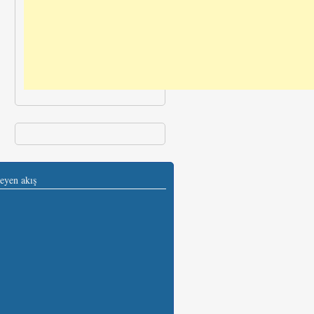
eyen akış