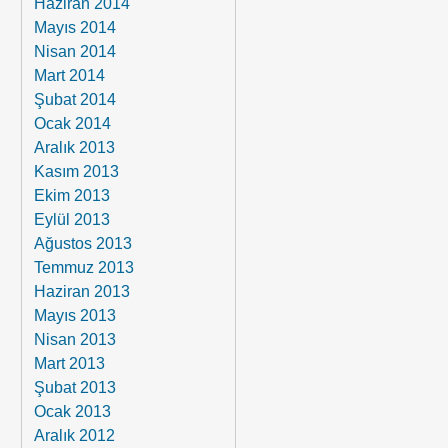
Haziran 2014
Mayıs 2014
Nisan 2014
Mart 2014
Şubat 2014
Ocak 2014
Aralık 2013
Kasım 2013
Ekim 2013
Eylül 2013
Ağustos 2013
Temmuz 2013
Haziran 2013
Mayıs 2013
Nisan 2013
Mart 2013
Şubat 2013
Ocak 2013
Aralık 2012