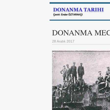
DONANMA MECMU
28 Aralık 2017