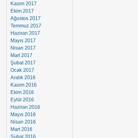
Kasım 2017
Ekim 2017
Ağustos 2017
Temmuz 2017
Haziran 2017
Mayıs 2017
Nisan 2017
Mart 2017
Şubat 2017
Ocak 2017
Aralık 2016
Kasım 2016
Ekim 2016
Eylül 2016
Haziran 2016
Mayıs 2016
Nisan 2016
Mart 2016
Şubat 2016