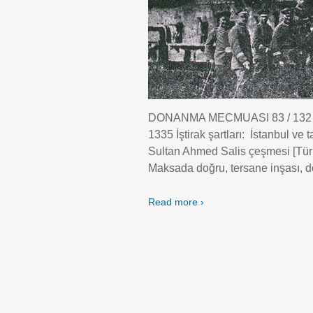
DONANMA MECMUASI 83 / 132 – 
1335 İştirak şartları: İstanbul ve 
Sultan Ahmed Salis çeşmesi [Tür
Maksada doğru, tersane inşası, 
Read more ›