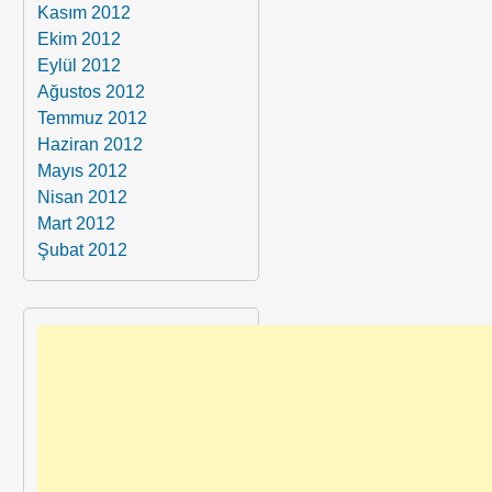
Kasım 2012
Ekim 2012
Eylül 2012
Ağustos 2012
Temmuz 2012
Haziran 2012
Mayıs 2012
Nisan 2012
Mart 2012
Şubat 2012