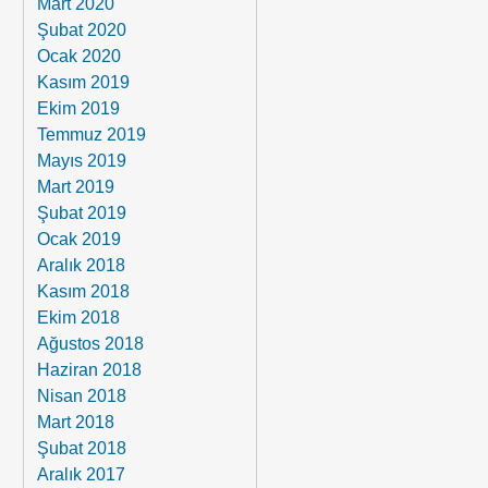
Mart 2020
Şubat 2020
Ocak 2020
Kasım 2019
Ekim 2019
Temmuz 2019
Mayıs 2019
Mart 2019
Şubat 2019
Ocak 2019
Aralık 2018
Kasım 2018
Ekim 2018
Ağustos 2018
Haziran 2018
Nisan 2018
Mart 2018
Şubat 2018
Aralık 2017