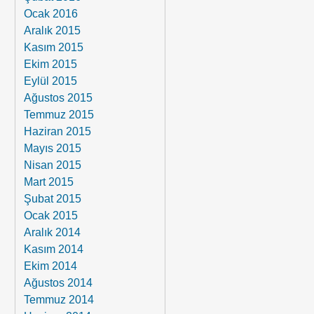
Ocak 2016
Aralık 2015
Kasım 2015
Ekim 2015
Eylül 2015
Ağustos 2015
Temmuz 2015
Haziran 2015
Mayıs 2015
Nisan 2015
Mart 2015
Şubat 2015
Ocak 2015
Aralık 2014
Kasım 2014
Ekim 2014
Ağustos 2014
Temmuz 2014