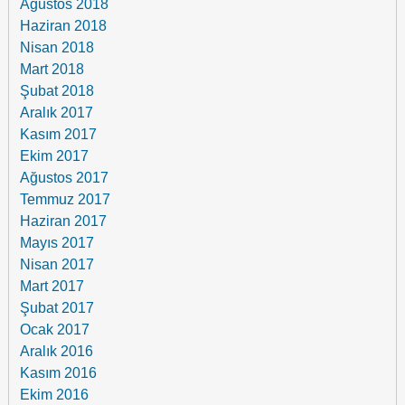
Ağustos 2018
Haziran 2018
Nisan 2018
Mart 2018
Şubat 2018
Aralık 2017
Kasım 2017
Ekim 2017
Ağustos 2017
Temmuz 2017
Haziran 2017
Mayıs 2017
Nisan 2017
Mart 2017
Şubat 2017
Ocak 2017
Aralık 2016
Kasım 2016
Ekim 2016