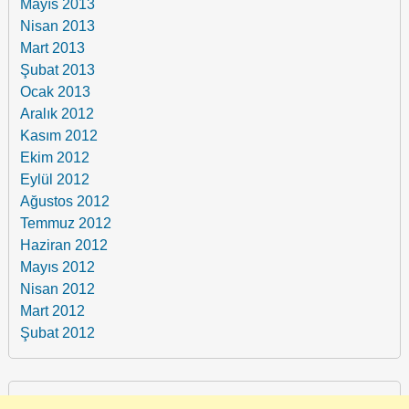
Mayıs 2013
Nisan 2013
Mart 2013
Şubat 2013
Ocak 2013
Aralık 2012
Kasım 2012
Ekim 2012
Eylül 2012
Ağustos 2012
Temmuz 2012
Haziran 2012
Mayıs 2012
Nisan 2012
Mart 2012
Şubat 2012