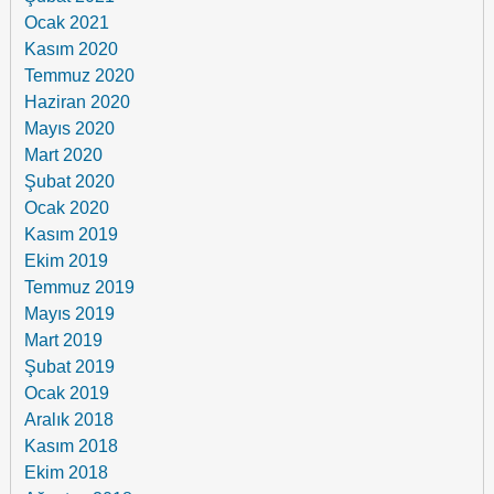
Ocak 2021
Kasım 2020
Temmuz 2020
Haziran 2020
Mayıs 2020
Mart 2020
Şubat 2020
Ocak 2020
Kasım 2019
Ekim 2019
Temmuz 2019
Mayıs 2019
Mart 2019
Şubat 2019
Ocak 2019
Aralık 2018
Kasım 2018
Ekim 2018