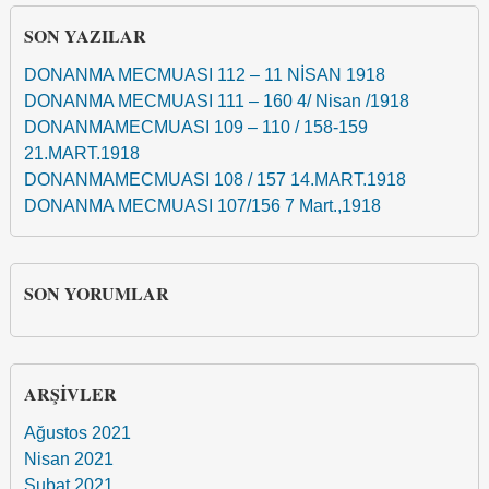
SON YAZILAR
DONANMA MECMUASI 112 – 11 NİSAN 1918
DONANMA MECMUASI 111 – 160 4/ Nisan /1918
DONANMAMECMUASI 109 – 110 / 158-159
21.MART.1918
DONANMAMECMUASI 108 / 157 14.MART.1918
DONANMA MECMUASI 107/156 7 Mart.,1918
SON YORUMLAR
ARŞIVLER
Ağustos 2021
Nisan 2021
Şubat 2021