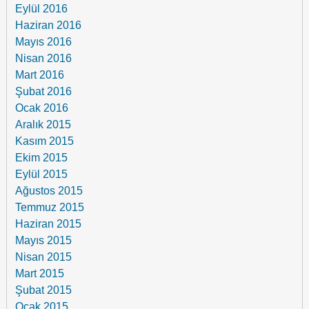
Eylül 2016
Haziran 2016
Mayıs 2016
Nisan 2016
Mart 2016
Şubat 2016
Ocak 2016
Aralık 2015
Kasım 2015
Ekim 2015
Eylül 2015
Ağustos 2015
Temmuz 2015
Haziran 2015
Mayıs 2015
Nisan 2015
Mart 2015
Şubat 2015
Ocak 2015