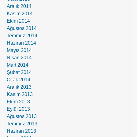
Aralık 2014
Kasım 2014
Ekim 2014
Ağustos 2014
Temmuz 2014
Haziran 2014
Mayıs 2014
Nisan 2014
Mart 2014
Şubat 2014
Ocak 2014
Aralık 2013
Kasım 2013
Ekim 2013
Eylül 2013
Ağustos 2013
Temmuz 2013
Haziran 2013