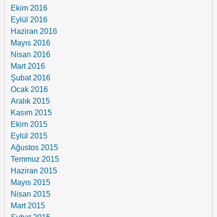
Ekim 2016
Eylül 2016
Haziran 2016
Mayıs 2016
Nisan 2016
Mart 2016
Şubat 2016
Ocak 2016
Aralık 2015
Kasım 2015
Ekim 2015
Eylül 2015
Ağustos 2015
Temmuz 2015
Haziran 2015
Mayıs 2015
Nisan 2015
Mart 2015