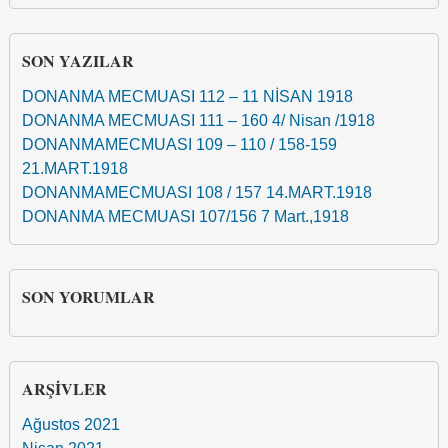
SON YAZILAR
DONANMA MECMUASI 112 – 11 NİSAN 1918
DONANMA MECMUASI 111 – 160 4/ Nisan /1918
DONANMAMECMUASI 109 – 110 / 158-159
21.MART.1918
DONANMAMECMUASI 108 / 157 14.MART.1918
DONANMA MECMUASI 107/156 7 Mart.,1918
SON YORUMLAR
ARŞIVLER
Ağustos 2021