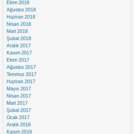
Ekim 2018
Ağustos 2018
Haziran 2018
Nisan 2018
Mart 2018
Şubat 2018
Aralık 2017
Kasım 2017
Ekim 2017
Ağustos 2017
Temmuz 2017
Haziran 2017
Mayıs 2017
Nisan 2017
Mart 2017
Şubat 2017
Ocak 2017
Aralık 2016
Kasım 2016