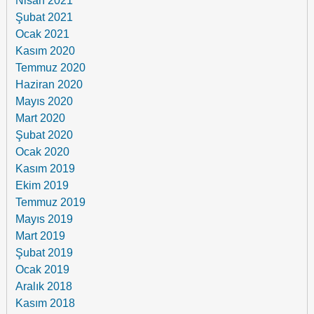
Nisan 2021
Şubat 2021
Ocak 2021
Kasım 2020
Temmuz 2020
Haziran 2020
Mayıs 2020
Mart 2020
Şubat 2020
Ocak 2020
Kasım 2019
Ekim 2019
Temmuz 2019
Mayıs 2019
Mart 2019
Şubat 2019
Ocak 2019
Aralık 2018
Kasım 2018