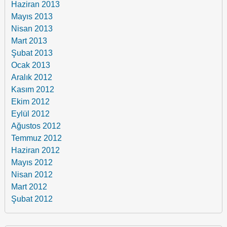
Haziran 2013
Mayıs 2013
Nisan 2013
Mart 2013
Şubat 2013
Ocak 2013
Aralık 2012
Kasım 2012
Ekim 2012
Eylül 2012
Ağustos 2012
Temmuz 2012
Haziran 2012
Mayıs 2012
Nisan 2012
Mart 2012
Şubat 2012