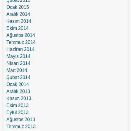
Şubat 2015
Ocak 2015
Aralık 2014
Kasım 2014
Ekim 2014
Ağustos 2014
Temmuz 2014
Haziran 2014
Mayıs 2014
Nisan 2014
Mart 2014
Şubat 2014
Ocak 2014
Aralık 2013
Kasım 2013
Ekim 2013
Eylül 2013
Ağustos 2013
Temmuz 2013