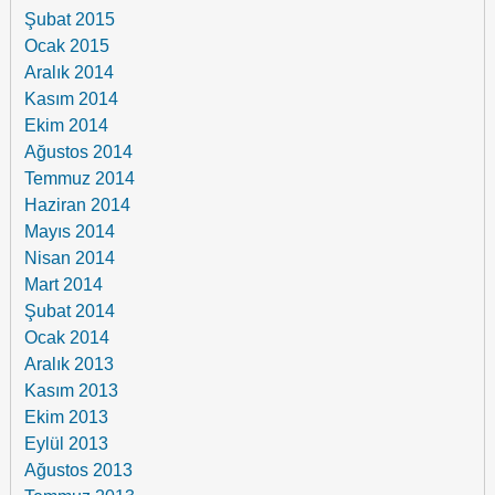
Şubat 2015
Ocak 2015
Aralık 2014
Kasım 2014
Ekim 2014
Ağustos 2014
Temmuz 2014
Haziran 2014
Mayıs 2014
Nisan 2014
Mart 2014
Şubat 2014
Ocak 2014
Aralık 2013
Kasım 2013
Ekim 2013
Eylül 2013
Ağustos 2013