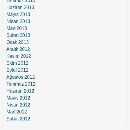
Temmuz 2013
Haziran 2013
Mayıs 2013
Nisan 2013
Mart 2013
Şubat 2013
Ocak 2013
Aralık 2012
Kasım 2012
Ekim 2012
Eylül 2012
Ağustos 2012
Temmuz 2012
Haziran 2012
Mayıs 2012
Nisan 2012
Mart 2012
Şubat 2012