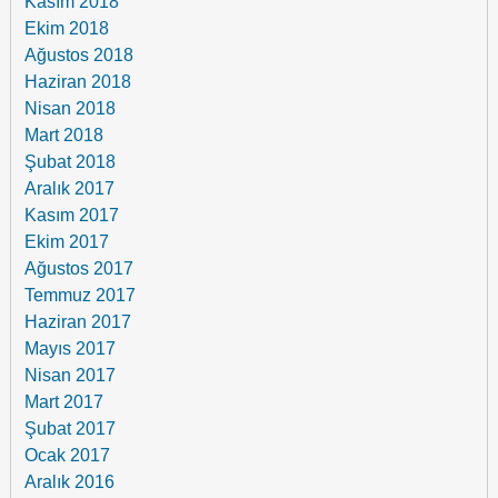
Kasım 2018
Ekim 2018
Ağustos 2018
Haziran 2018
Nisan 2018
Mart 2018
Şubat 2018
Aralık 2017
Kasım 2017
Ekim 2017
Ağustos 2017
Temmuz 2017
Haziran 2017
Mayıs 2017
Nisan 2017
Mart 2017
Şubat 2017
Ocak 2017
Aralık 2016