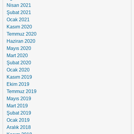
Nisan 2021
Şubat 2021
Ocak 2021
Kasım 2020
Temmuz 2020
Haziran 2020
Mayıs 2020
Mart 2020
Şubat 2020
Ocak 2020
Kasım 2019
Ekim 2019
Temmuz 2019
Mayıs 2019
Mart 2019
Şubat 2019
Ocak 2019
Aralık 2018