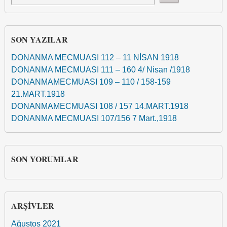
SON YAZILAR
DONANMA MECMUASI 112 – 11 NİSAN 1918
DONANMA MECMUASI 111 – 160 4/ Nisan /1918
DONANMAMECMUASI 109 – 110 / 158-159
21.MART.1918
DONANMAMECMUASI 108 / 157 14.MART.1918
DONANMA MECMUASI 107/156 7 Mart.,1918
SON YORUMLAR
ARŞIVLER
Ağustos 2021