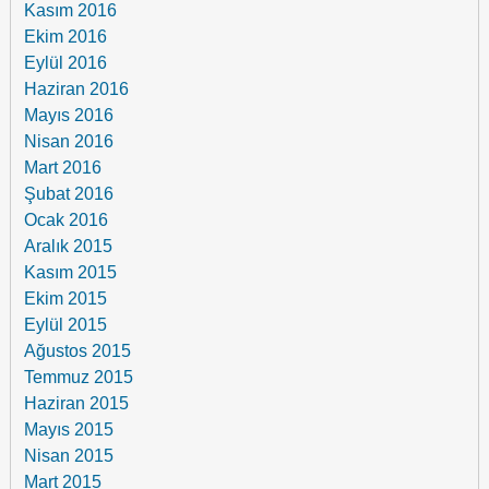
Kasım 2016
Ekim 2016
Eylül 2016
Haziran 2016
Mayıs 2016
Nisan 2016
Mart 2016
Şubat 2016
Ocak 2016
Aralık 2015
Kasım 2015
Ekim 2015
Eylül 2015
Ağustos 2015
Temmuz 2015
Haziran 2015
Mayıs 2015
Nisan 2015
Mart 2015