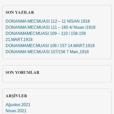
SON YAZILAR
DONANMA MECMUASI 112 – 11 NİSAN 1918
DONANMA MECMUASI 111 – 160 4/ Nisan /1918
DONANMAMECMUASI 109 – 110 / 158-159
21.MART.1918
DONANMAMECMUASI 108 / 157 14.MART.1918
DONANMA MECMUASI 107/156 7 Mart.,1918
SON YORUMLAR
ARŞIVLER
Ağustos 2021
Nisan 2021