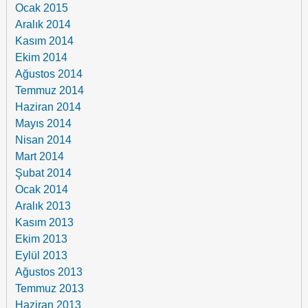
Ocak 2015
Aralık 2014
Kasım 2014
Ekim 2014
Ağustos 2014
Temmuz 2014
Haziran 2014
Mayıs 2014
Nisan 2014
Mart 2014
Şubat 2014
Ocak 2014
Aralık 2013
Kasım 2013
Ekim 2013
Eylül 2013
Ağustos 2013
Temmuz 2013
Haziran 2013