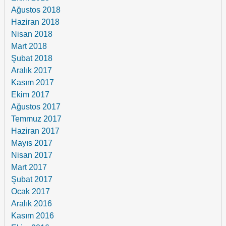
Ağustos 2018
Haziran 2018
Nisan 2018
Mart 2018
Şubat 2018
Aralık 2017
Kasım 2017
Ekim 2017
Ağustos 2017
Temmuz 2017
Haziran 2017
Mayıs 2017
Nisan 2017
Mart 2017
Şubat 2017
Ocak 2017
Aralık 2016
Kasım 2016