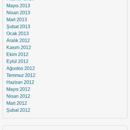
Mayıs 2013
Nisan 2013
Mart 2013
Şubat 2013
Ocak 2013
Aralık 2012
Kasım 2012
Ekim 2012
Eylül 2012
Ağustos 2012
Temmuz 2012
Haziran 2012
Mayıs 2012
Nisan 2012
Mart 2012
Şubat 2012