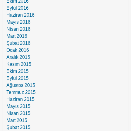
Ekim 2016
Eylül 2016
Haziran 2016
Mayıs 2016
Nisan 2016
Mart 2016
Şubat 2016
Ocak 2016
Aralık 2015
Kasım 2015
Ekim 2015
Eylül 2015
Ağustos 2015
Temmuz 2015
Haziran 2015
Mayıs 2015
Nisan 2015
Mart 2015
Şubat 2015