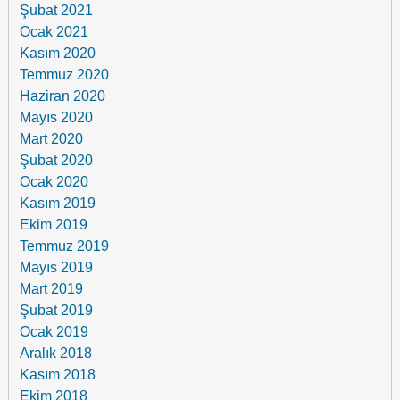
Şubat 2021
Ocak 2021
Kasım 2020
Temmuz 2020
Haziran 2020
Mayıs 2020
Mart 2020
Şubat 2020
Ocak 2020
Kasım 2019
Ekim 2019
Temmuz 2019
Mayıs 2019
Mart 2019
Şubat 2019
Ocak 2019
Aralık 2018
Kasım 2018
Ekim 2018