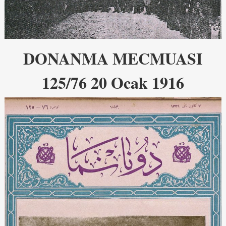
DONANMA MECMUASI
125/76 20 Ocak 1916