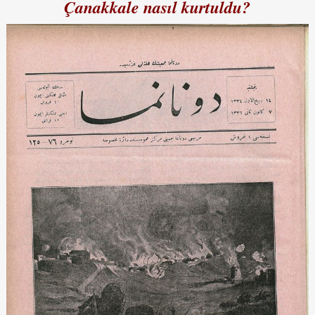
Çanakkale nasıl kurtuldu?