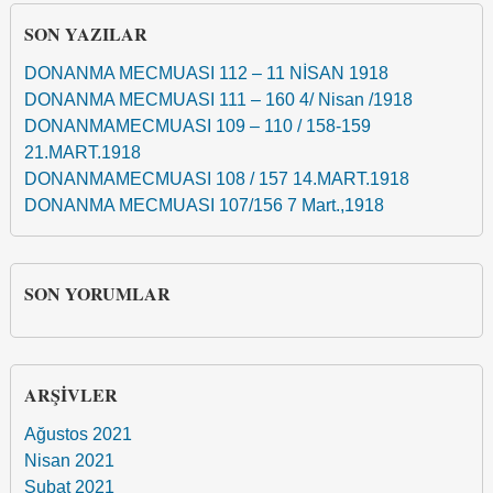
SON YAZILAR
DONANMA MECMUASI 112 – 11 NİSAN 1918
DONANMA MECMUASI 111 – 160 4/ Nisan /1918
DONANMAMECMUASI 109 – 110 / 158-159
21.MART.1918
DONANMAMECMUASI 108 / 157 14.MART.1918
DONANMA MECMUASI 107/156 7 Mart.,1918
SON YORUMLAR
ARŞIVLER
Ağustos 2021
Nisan 2021
Şubat 2021