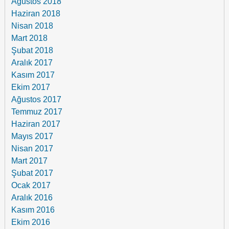
Ağustos 2018
Haziran 2018
Nisan 2018
Mart 2018
Şubat 2018
Aralık 2017
Kasım 2017
Ekim 2017
Ağustos 2017
Temmuz 2017
Haziran 2017
Mayıs 2017
Nisan 2017
Mart 2017
Şubat 2017
Ocak 2017
Aralık 2016
Kasım 2016
Ekim 2016