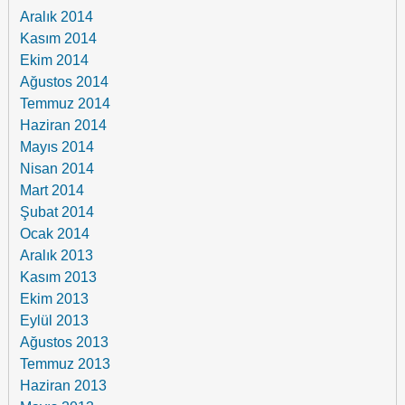
Aralık 2014
Kasım 2014
Ekim 2014
Ağustos 2014
Temmuz 2014
Haziran 2014
Mayıs 2014
Nisan 2014
Mart 2014
Şubat 2014
Ocak 2014
Aralık 2013
Kasım 2013
Ekim 2013
Eylül 2013
Ağustos 2013
Temmuz 2013
Haziran 2013