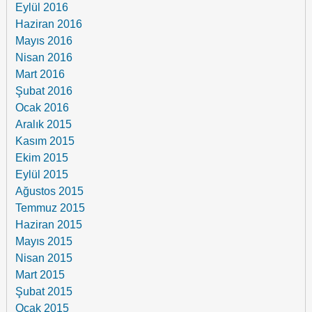
Eylül 2016
Haziran 2016
Mayıs 2016
Nisan 2016
Mart 2016
Şubat 2016
Ocak 2016
Aralık 2015
Kasım 2015
Ekim 2015
Eylül 2015
Ağustos 2015
Temmuz 2015
Haziran 2015
Mayıs 2015
Nisan 2015
Mart 2015
Şubat 2015
Ocak 2015