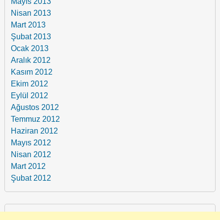
Mayıs 2013
Nisan 2013
Mart 2013
Şubat 2013
Ocak 2013
Aralık 2012
Kasım 2012
Ekim 2012
Eylül 2012
Ağustos 2012
Temmuz 2012
Haziran 2012
Mayıs 2012
Nisan 2012
Mart 2012
Şubat 2012