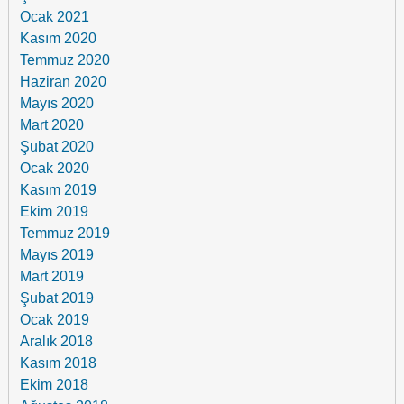
Ocak 2021
Kasım 2020
Temmuz 2020
Haziran 2020
Mayıs 2020
Mart 2020
Şubat 2020
Ocak 2020
Kasım 2019
Ekim 2019
Temmuz 2019
Mayıs 2019
Mart 2019
Şubat 2019
Ocak 2019
Aralık 2018
Kasım 2018
Ekim 2018