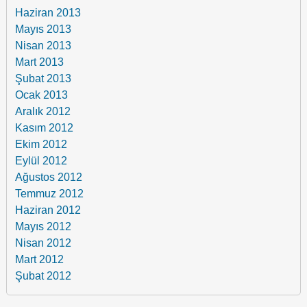
Haziran 2013
Mayıs 2013
Nisan 2013
Mart 2013
Şubat 2013
Ocak 2013
Aralık 2012
Kasım 2012
Ekim 2012
Eylül 2012
Ağustos 2012
Temmuz 2012
Haziran 2012
Mayıs 2012
Nisan 2012
Mart 2012
Şubat 2012