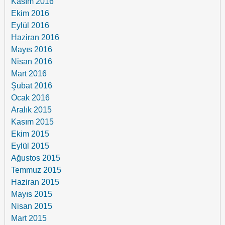
Kasım 2016
Ekim 2016
Eylül 2016
Haziran 2016
Mayıs 2016
Nisan 2016
Mart 2016
Şubat 2016
Ocak 2016
Aralık 2015
Kasım 2015
Ekim 2015
Eylül 2015
Ağustos 2015
Temmuz 2015
Haziran 2015
Mayıs 2015
Nisan 2015
Mart 2015