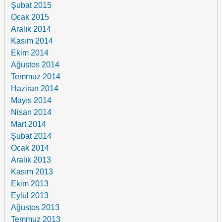
Şubat 2015
Ocak 2015
Aralık 2014
Kasım 2014
Ekim 2014
Ağustos 2014
Temmuz 2014
Haziran 2014
Mayıs 2014
Nisan 2014
Mart 2014
Şubat 2014
Ocak 2014
Aralık 2013
Kasım 2013
Ekim 2013
Eylül 2013
Ağustos 2013
Temmuz 2013