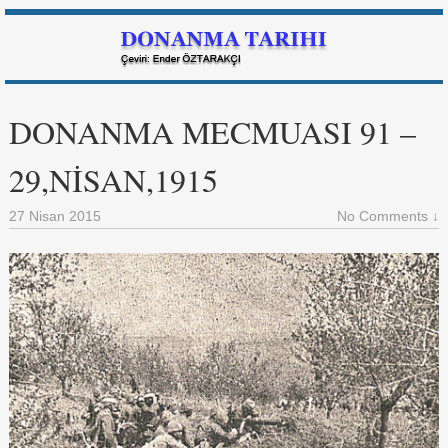
DONANMA MECMUASI 91 –
29,NİSAN,1915
27 Nisan 2015
No Comments ↓