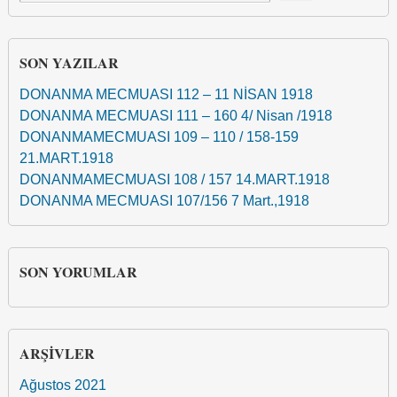
SON YAZILAR
DONANMA MECMUASI 112 – 11 NİSAN 1918
DONANMA MECMUASI 111 – 160 4/ Nisan /1918
DONANMAMECMUASI 109 – 110 / 158-159
21.MART.1918
DONANMAMECMUASI 108 / 157 14.MART.1918
DONANMA MECMUASI 107/156 7 Mart.,1918
SON YORUMLAR
ARŞIVLER
Ağustos 2021