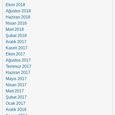
Ekim 2018
Ağustos 2018
Haziran 2018
Nisan 2018
Mart 2018
Şubat 2018
Aralık 2017
Kasım 2017
Ekim 2017
Ağustos 2017
Temmuz 2017
Haziran 2017
Mayıs 2017
Nisan 2017
Mart 2017
Şubat 2017
Ocak 2017
Aralık 2016