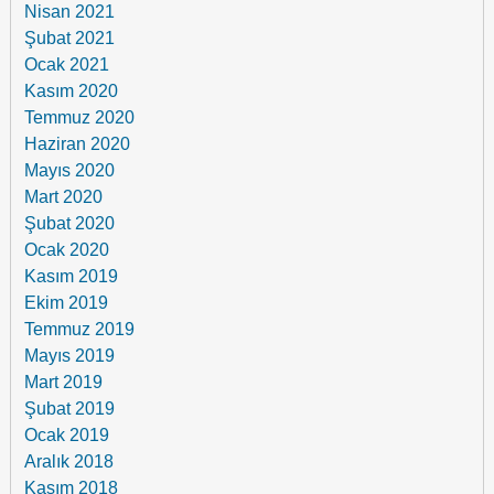
Nisan 2021
Şubat 2021
Ocak 2021
Kasım 2020
Temmuz 2020
Haziran 2020
Mayıs 2020
Mart 2020
Şubat 2020
Ocak 2020
Kasım 2019
Ekim 2019
Temmuz 2019
Mayıs 2019
Mart 2019
Şubat 2019
Ocak 2019
Aralık 2018
Kasım 2018