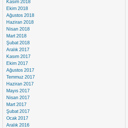
Kasım 2018
Ekim 2018
Ağustos 2018
Haziran 2018
Nisan 2018
Mart 2018
Şubat 2018
Aralık 2017
Kasım 2017
Ekim 2017
Ağustos 2017
Temmuz 2017
Haziran 2017
Mayıs 2017
Nisan 2017
Mart 2017
Şubat 2017
Ocak 2017
Aralık 2016