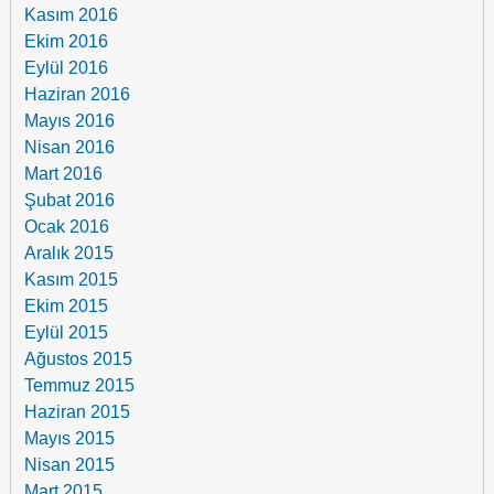
Kasım 2016
Ekim 2016
Eylül 2016
Haziran 2016
Mayıs 2016
Nisan 2016
Mart 2016
Şubat 2016
Ocak 2016
Aralık 2015
Kasım 2015
Ekim 2015
Eylül 2015
Ağustos 2015
Temmuz 2015
Haziran 2015
Mayıs 2015
Nisan 2015
Mart 2015