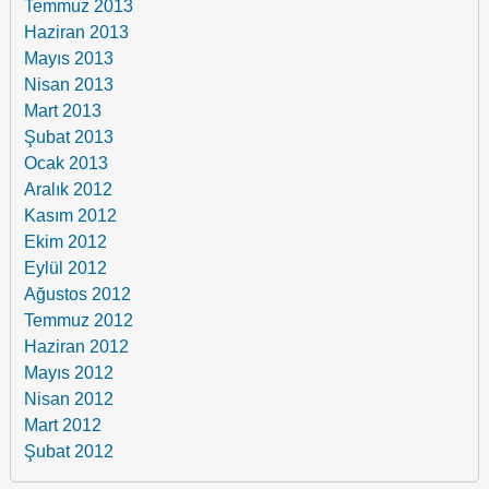
Temmuz 2013
Haziran 2013
Mayıs 2013
Nisan 2013
Mart 2013
Şubat 2013
Ocak 2013
Aralık 2012
Kasım 2012
Ekim 2012
Eylül 2012
Ağustos 2012
Temmuz 2012
Haziran 2012
Mayıs 2012
Nisan 2012
Mart 2012
Şubat 2012