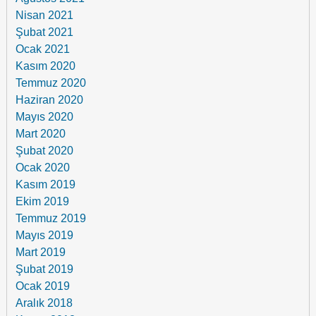
Nisan 2021
Şubat 2021
Ocak 2021
Kasım 2020
Temmuz 2020
Haziran 2020
Mayıs 2020
Mart 2020
Şubat 2020
Ocak 2020
Kasım 2019
Ekim 2019
Temmuz 2019
Mayıs 2019
Mart 2019
Şubat 2019
Ocak 2019
Aralık 2018