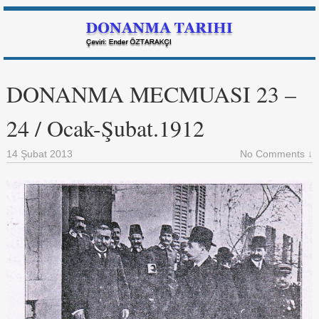
DONANMA MECMUASI 23 –
24 / Ocak-Şubat.1912
14 Şubat 2013
No Comments ↓