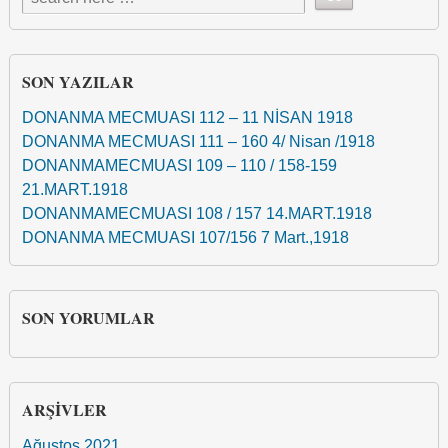
SON YAZILAR
DONANMA MECMUASI 112 – 11 NİSAN 1918
DONANMA MECMUASI 111 – 160 4/ Nisan /1918
DONANMAMECMUASI 109 – 110 / 158-159
21.MART.1918
DONANMAMECMUASI 108 / 157 14.MART.1918
DONANMA MECMUASI 107/156 7 Mart.,1918
SON YORUMLAR
ARŞIVLER
Ağustos 2021