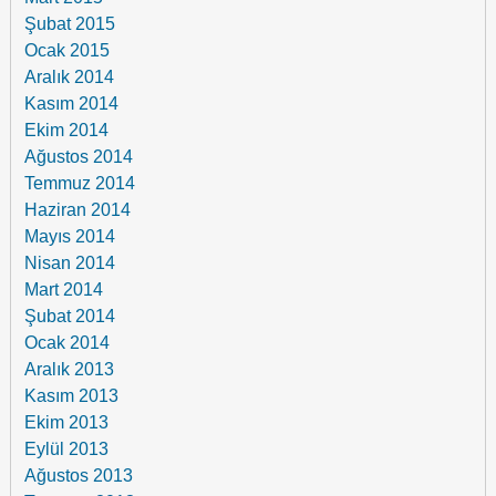
Şubat 2015
Ocak 2015
Aralık 2014
Kasım 2014
Ekim 2014
Ağustos 2014
Temmuz 2014
Haziran 2014
Mayıs 2014
Nisan 2014
Mart 2014
Şubat 2014
Ocak 2014
Aralık 2013
Kasım 2013
Ekim 2013
Eylül 2013
Ağustos 2013