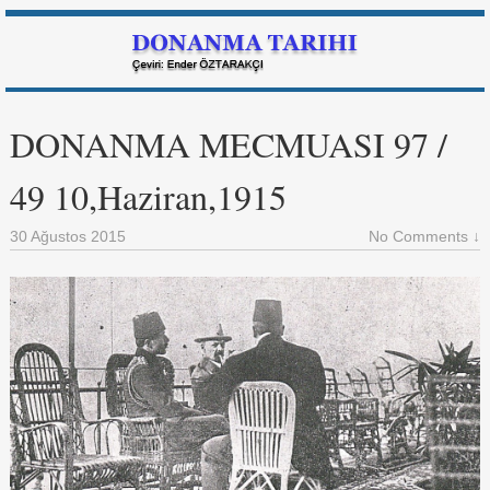
DONANMA MECMUASI 97 /
49 10,Haziran,1915
30 Ağustos 2015
No Comments ↓