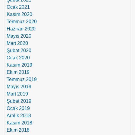
Ocak 2021
Kasım 2020
Temmuz 2020
Haziran 2020
Mayıs 2020
Mart 2020
Şubat 2020
Ocak 2020
Kasım 2019
Ekim 2019
Temmuz 2019
Mayıs 2019
Mart 2019
Şubat 2019
Ocak 2019
Aralık 2018
Kasım 2018
Ekim 2018