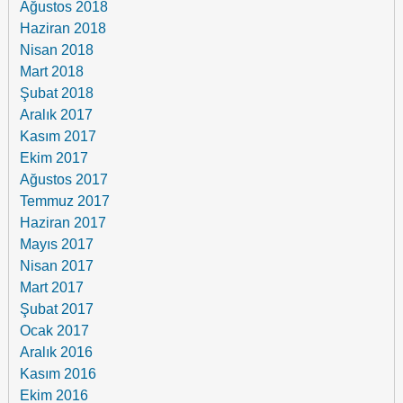
Ağustos 2018
Haziran 2018
Nisan 2018
Mart 2018
Şubat 2018
Aralık 2017
Kasım 2017
Ekim 2017
Ağustos 2017
Temmuz 2017
Haziran 2017
Mayıs 2017
Nisan 2017
Mart 2017
Şubat 2017
Ocak 2017
Aralık 2016
Kasım 2016
Ekim 2016