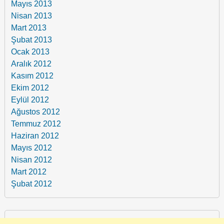
Mayıs 2013
Nisan 2013
Mart 2013
Şubat 2013
Ocak 2013
Aralık 2012
Kasım 2012
Ekim 2012
Eylül 2012
Ağustos 2012
Temmuz 2012
Haziran 2012
Mayıs 2012
Nisan 2012
Mart 2012
Şubat 2012