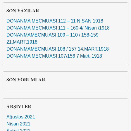
SON YAZILAR
DONANMA MECMUASI 112 – 11 NİSAN 1918
DONANMA MECMUASI 111 – 160 4/ Nisan /1918
DONANMAMECMUASI 109 – 110 / 158-159
21.MART.1918
DONANMAMECMUASI 108 / 157 14.MART.1918
DONANMA MECMUASI 107/156 7 Mart.,1918
SON YORUMLAR
ARŞIVLER
Ağustos 2021
Nisan 2021
Şubat 2021