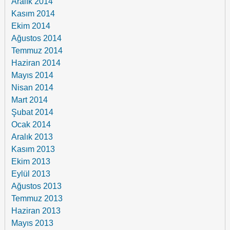
Aralık 2014
Kasım 2014
Ekim 2014
Ağustos 2014
Temmuz 2014
Haziran 2014
Mayıs 2014
Nisan 2014
Mart 2014
Şubat 2014
Ocak 2014
Aralık 2013
Kasım 2013
Ekim 2013
Eylül 2013
Ağustos 2013
Temmuz 2013
Haziran 2013
Mayıs 2013