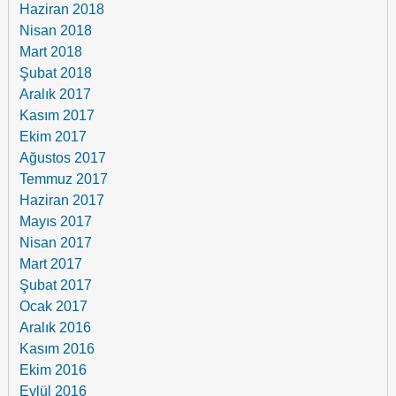
Haziran 2018
Nisan 2018
Mart 2018
Şubat 2018
Aralık 2017
Kasım 2017
Ekim 2017
Ağustos 2017
Temmuz 2017
Haziran 2017
Mayıs 2017
Nisan 2017
Mart 2017
Şubat 2017
Ocak 2017
Aralık 2016
Kasım 2016
Ekim 2016
Eylül 2016