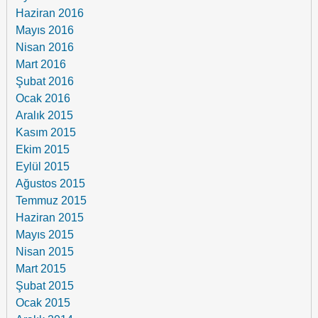
Haziran 2016
Mayıs 2016
Nisan 2016
Mart 2016
Şubat 2016
Ocak 2016
Aralık 2015
Kasım 2015
Ekim 2015
Eylül 2015
Ağustos 2015
Temmuz 2015
Haziran 2015
Mayıs 2015
Nisan 2015
Mart 2015
Şubat 2015
Ocak 2015