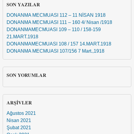
SON YAZILAR
DONANMA MECMUASI 112 – 11 NİSAN 1918
DONANMA MECMUASI 111 – 160 4/ Nisan /1918
DONANMAMECMUASI 109 – 110 / 158-159
21.MART.1918
DONANMAMECMUASI 108 / 157 14.MART.1918
DONANMA MECMUASI 107/156 7 Mart.,1918
SON YORUMLAR
ARŞIVLER
Ağustos 2021
Nisan 2021
Şubat 2021