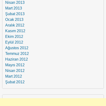
Nisan 2013
Mart 2013
Şubat 2013
Ocak 2013
Aralık 2012
Kasım 2012
Ekim 2012
Eylül 2012
Ağustos 2012
Temmuz 2012
Haziran 2012
Mayıs 2012
Nisan 2012
Mart 2012
Şubat 2012