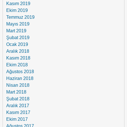
Kasım 2019
Ekim 2019
Temmuz 2019
Mayıs 2019
Mart 2019
Şubat 2019
Ocak 2019
Aralık 2018
Kasım 2018
Ekim 2018
Ağustos 2018
Haziran 2018
Nisan 2018
Mart 2018
Şubat 2018
Aralık 2017
Kasım 2017
Ekim 2017
Ağustos 2017