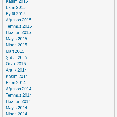
Kasım 2015
Ekim 2015
Eylül 2015
Ağustos 2015
Temmuz 2015
Haziran 2015
Mayıs 2015
Nisan 2015
Mart 2015
Şubat 2015
Ocak 2015
Aralık 2014
Kasım 2014
Ekim 2014
Ağustos 2014
Temmuz 2014
Haziran 2014
Mayıs 2014
Nisan 2014