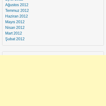
Ağustos 2012
Temmuz 2012
Haziran 2012
Mayıs 2012
Nisan 2012
Mart 2012
Şubat 2012