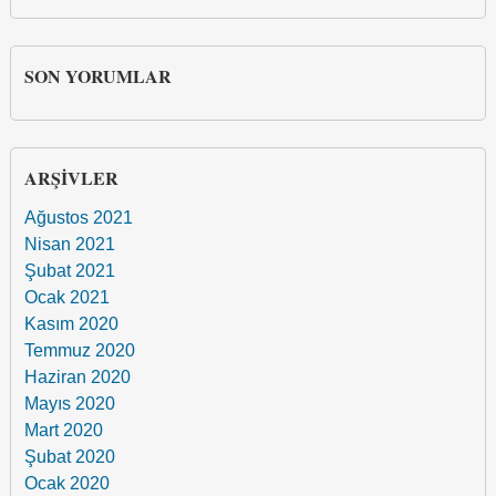
SON YORUMLAR
ARŞIVLER
Ağustos 2021
Nisan 2021
Şubat 2021
Ocak 2021
Kasım 2020
Temmuz 2020
Haziran 2020
Mayıs 2020
Mart 2020
Şubat 2020
Ocak 2020