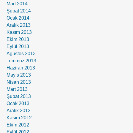
Mart 2014
Şubat 2014
Ocak 2014
Aralık 2013
Kasım 2013
Ekim 2013
Eylül 2013
Ağustos 2013
Temmuz 2013
Haziran 2013
Mayıs 2013
Nisan 2013
Mart 2013
Şubat 2013
Ocak 2013
Aralık 2012
Kasım 2012
Ekim 2012
Eylül 2012