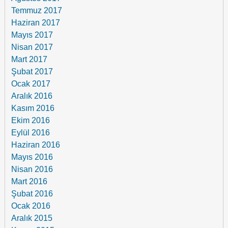
Temmuz 2017
Haziran 2017
Mayıs 2017
Nisan 2017
Mart 2017
Şubat 2017
Ocak 2017
Aralık 2016
Kasım 2016
Ekim 2016
Eylül 2016
Haziran 2016
Mayıs 2016
Nisan 2016
Mart 2016
Şubat 2016
Ocak 2016
Aralık 2015