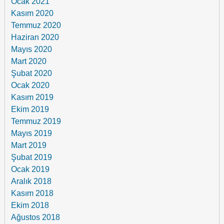
Ocak 2021
Kasım 2020
Temmuz 2020
Haziran 2020
Mayıs 2020
Mart 2020
Şubat 2020
Ocak 2020
Kasım 2019
Ekim 2019
Temmuz 2019
Mayıs 2019
Mart 2019
Şubat 2019
Ocak 2019
Aralık 2018
Kasım 2018
Ekim 2018
Ağustos 2018