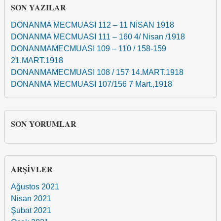
SON YAZILAR
DONANMA MECMUASI 112 – 11 NİSAN 1918
DONANMA MECMUASI 111 – 160 4/ Nisan /1918
DONANMAMECMUASI 109 – 110 / 158-159
21.MART.1918
DONANMAMECMUASI 108 / 157 14.MART.1918
DONANMA MECMUASI 107/156 7 Mart.,1918
SON YORUMLAR
ARŞIVLER
Ağustos 2021
Nisan 2021
Şubat 2021