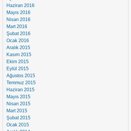
Haziran 2016
Mayıs 2016
Nisan 2016
Mart 2016
Şubat 2016
Ocak 2016
Aralık 2015
Kasım 2015
Ekim 2015
Eylül 2015
Ağustos 2015
Temmuz 2015
Haziran 2015
Mayıs 2015
Nisan 2015
Mart 2015
Şubat 2015
Ocak 2015