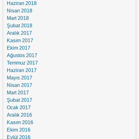
Haziran 2018
Nisan 2018
Mart 2018
Şubat 2018
Aralık 2017
Kasım 2017
Ekim 2017
Ağustos 2017
Temmuz 2017
Haziran 2017
Mayıs 2017
Nisan 2017
Mart 2017
Şubat 2017
Ocak 2017
Aralık 2016
Kasım 2016
Ekim 2016
Eylül 2016