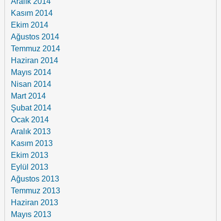
Aralık 2014
Kasım 2014
Ekim 2014
Ağustos 2014
Temmuz 2014
Haziran 2014
Mayıs 2014
Nisan 2014
Mart 2014
Şubat 2014
Ocak 2014
Aralık 2013
Kasım 2013
Ekim 2013
Eylül 2013
Ağustos 2013
Temmuz 2013
Haziran 2013
Mayıs 2013