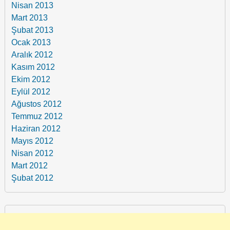
Nisan 2013
Mart 2013
Şubat 2013
Ocak 2013
Aralık 2012
Kasım 2012
Ekim 2012
Eylül 2012
Ağustos 2012
Temmuz 2012
Haziran 2012
Mayıs 2012
Nisan 2012
Mart 2012
Şubat 2012