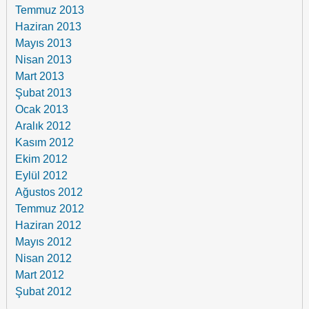
Temmuz 2013
Haziran 2013
Mayıs 2013
Nisan 2013
Mart 2013
Şubat 2013
Ocak 2013
Aralık 2012
Kasım 2012
Ekim 2012
Eylül 2012
Ağustos 2012
Temmuz 2012
Haziran 2012
Mayıs 2012
Nisan 2012
Mart 2012
Şubat 2012