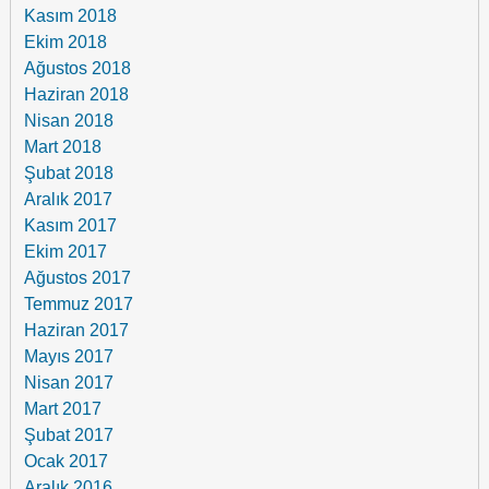
Kasım 2018
Ekim 2018
Ağustos 2018
Haziran 2018
Nisan 2018
Mart 2018
Şubat 2018
Aralık 2017
Kasım 2017
Ekim 2017
Ağustos 2017
Temmuz 2017
Haziran 2017
Mayıs 2017
Nisan 2017
Mart 2017
Şubat 2017
Ocak 2017
Aralık 2016