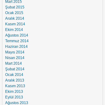
Mart 2015
Şubat 2015
Ocak 2015
Aralık 2014
Kasım 2014
Ekim 2014
Ağustos 2014
Temmuz 2014
Haziran 2014
Mayıs 2014
Nisan 2014
Mart 2014
Şubat 2014
Ocak 2014
Aralık 2013
Kasım 2013
Ekim 2013
Eylül 2013
Ağustos 2013