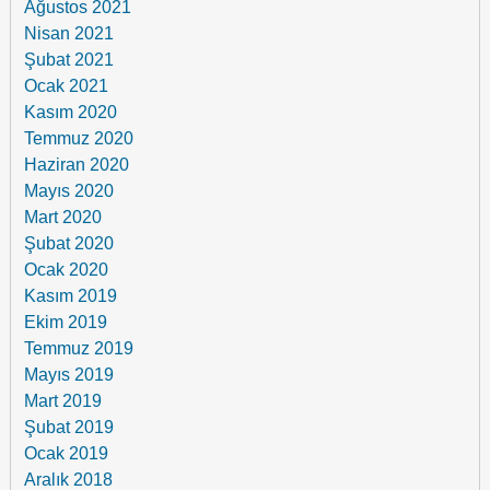
Ağustos 2021
Nisan 2021
Şubat 2021
Ocak 2021
Kasım 2020
Temmuz 2020
Haziran 2020
Mayıs 2020
Mart 2020
Şubat 2020
Ocak 2020
Kasım 2019
Ekim 2019
Temmuz 2019
Mayıs 2019
Mart 2019
Şubat 2019
Ocak 2019
Aralık 2018