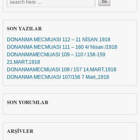
SON YAZILAR
DONANMA MECMUASI 112 – 11 NİSAN 1918
DONANMA MECMUASI 111 – 160 4/ Nisan /1918
DONANMAMECMUASI 109 – 110 / 158-159
21.MART.1918
DONANMAMECMUASI 108 / 157 14.MART.1918
DONANMA MECMUASI 107/156 7 Mart.,1918
SON YORUMLAR
ARŞIVLER