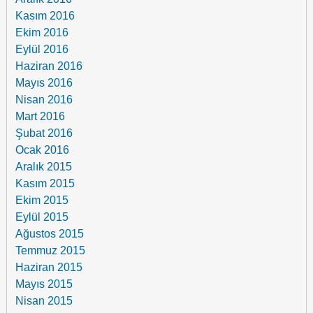
Kasım 2016
Ekim 2016
Eylül 2016
Haziran 2016
Mayıs 2016
Nisan 2016
Mart 2016
Şubat 2016
Ocak 2016
Aralık 2015
Kasım 2015
Ekim 2015
Eylül 2015
Ağustos 2015
Temmuz 2015
Haziran 2015
Mayıs 2015
Nisan 2015