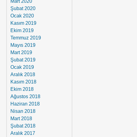
Mart 2020
Şubat 2020
Ocak 2020
Kasım 2019
Ekim 2019
Temmuz 2019
Mayıs 2019
Mart 2019
Şubat 2019
Ocak 2019
Aralık 2018
Kasım 2018
Ekim 2018
Ağustos 2018
Haziran 2018
Nisan 2018
Mart 2018
Şubat 2018
Aralık 2017