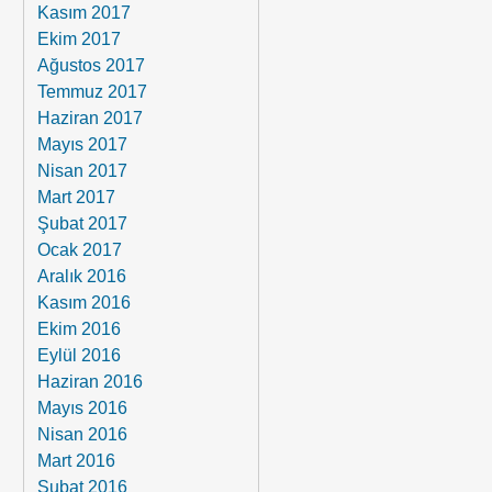
Kasım 2017
Ekim 2017
Ağustos 2017
Temmuz 2017
Haziran 2017
Mayıs 2017
Nisan 2017
Mart 2017
Şubat 2017
Ocak 2017
Aralık 2016
Kasım 2016
Ekim 2016
Eylül 2016
Haziran 2016
Mayıs 2016
Nisan 2016
Mart 2016
Şubat 2016