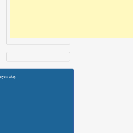
eyen akış