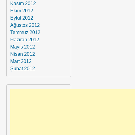
Kasım 2012
Ekim 2012
Eylül 2012
Ağustos 2012
Temmuz 2012
Haziran 2012
Mayıs 2012
Nisan 2012
Mart 2012
Şubat 2012