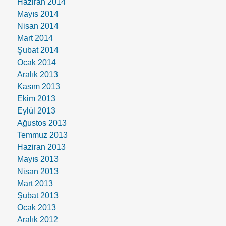
Haziran 2014
Mayıs 2014
Nisan 2014
Mart 2014
Şubat 2014
Ocak 2014
Aralık 2013
Kasım 2013
Ekim 2013
Eylül 2013
Ağustos 2013
Temmuz 2013
Haziran 2013
Mayıs 2013
Nisan 2013
Mart 2013
Şubat 2013
Ocak 2013
Aralık 2012