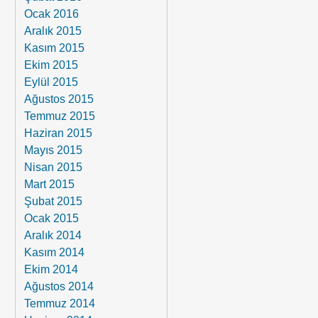
Ocak 2016
Aralık 2015
Kasım 2015
Ekim 2015
Eylül 2015
Ağustos 2015
Temmuz 2015
Haziran 2015
Mayıs 2015
Nisan 2015
Mart 2015
Şubat 2015
Ocak 2015
Aralık 2014
Kasım 2014
Ekim 2014
Ağustos 2014
Temmuz 2014