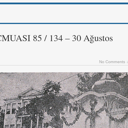
SI 85 / 134 – 30 Ağustos
No Comments 