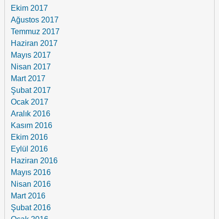
Ekim 2017
Ağustos 2017
Temmuz 2017
Haziran 2017
Mayıs 2017
Nisan 2017
Mart 2017
Şubat 2017
Ocak 2017
Aralık 2016
Kasım 2016
Ekim 2016
Eylül 2016
Haziran 2016
Mayıs 2016
Nisan 2016
Mart 2016
Şubat 2016