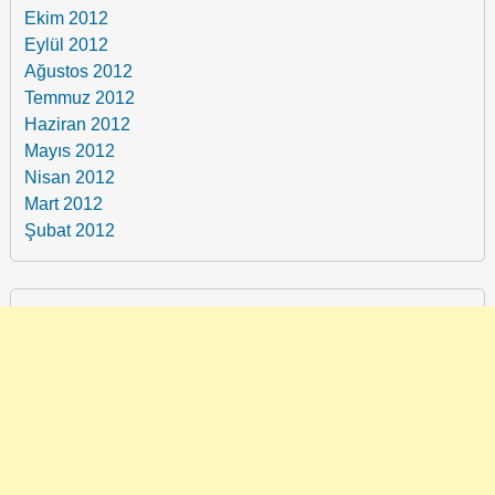
Ekim 2012
Eylül 2012
Ağustos 2012
Temmuz 2012
Haziran 2012
Mayıs 2012
Nisan 2012
Mart 2012
Şubat 2012