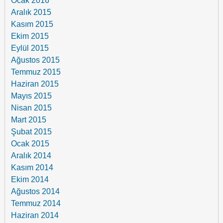
Ocak 2016
Aralık 2015
Kasım 2015
Ekim 2015
Eylül 2015
Ağustos 2015
Temmuz 2015
Haziran 2015
Mayıs 2015
Nisan 2015
Mart 2015
Şubat 2015
Ocak 2015
Aralık 2014
Kasım 2014
Ekim 2014
Ağustos 2014
Temmuz 2014
Haziran 2014