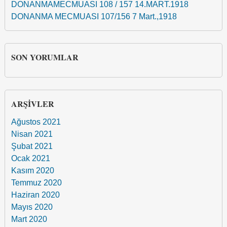
DONANMAMECMUASI 108 / 157 14.MART.1918
DONANMA MECMUASI 107/156 7 Mart.,1918
SON YORUMLAR
ARŞIVLER
Ağustos 2021
Nisan 2021
Şubat 2021
Ocak 2021
Kasım 2020
Temmuz 2020
Haziran 2020
Mayıs 2020
Mart 2020