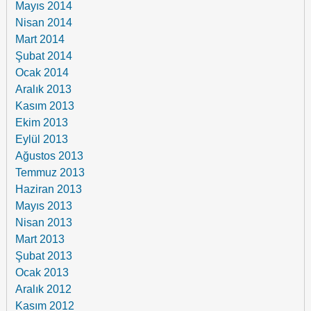
Mayıs 2014
Nisan 2014
Mart 2014
Şubat 2014
Ocak 2014
Aralık 2013
Kasım 2013
Ekim 2013
Eylül 2013
Ağustos 2013
Temmuz 2013
Haziran 2013
Mayıs 2013
Nisan 2013
Mart 2013
Şubat 2013
Ocak 2013
Aralık 2012
Kasım 2012