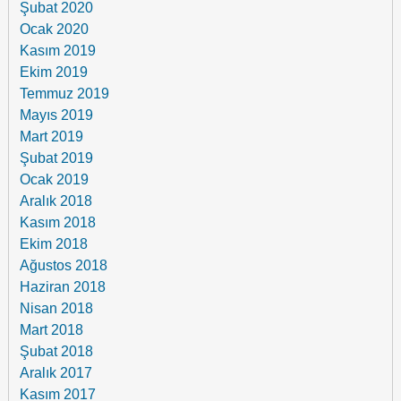
Şubat 2020
Ocak 2020
Kasım 2019
Ekim 2019
Temmuz 2019
Mayıs 2019
Mart 2019
Şubat 2019
Ocak 2019
Aralık 2018
Kasım 2018
Ekim 2018
Ağustos 2018
Haziran 2018
Nisan 2018
Mart 2018
Şubat 2018
Aralık 2017
Kasım 2017