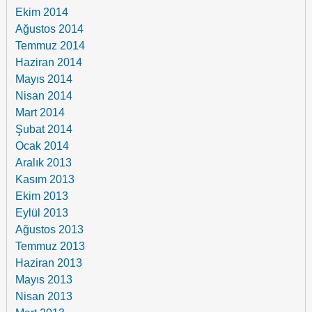
Ekim 2014
Ağustos 2014
Temmuz 2014
Haziran 2014
Mayıs 2014
Nisan 2014
Mart 2014
Şubat 2014
Ocak 2014
Aralık 2013
Kasım 2013
Ekim 2013
Eylül 2013
Ağustos 2013
Temmuz 2013
Haziran 2013
Mayıs 2013
Nisan 2013