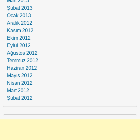
Mart 2013
Şubat 2013
Ocak 2013
Aralık 2012
Kasım 2012
Ekim 2012
Eylül 2012
Ağustos 2012
Temmuz 2012
Haziran 2012
Mayıs 2012
Nisan 2012
Mart 2012
Şubat 2012