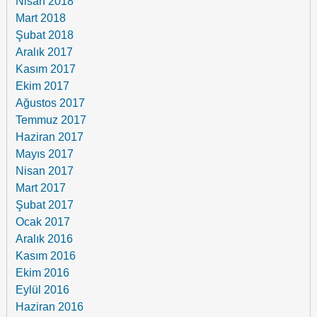
Nisan 2018
Mart 2018
Şubat 2018
Aralık 2017
Kasım 2017
Ekim 2017
Ağustos 2017
Temmuz 2017
Haziran 2017
Mayıs 2017
Nisan 2017
Mart 2017
Şubat 2017
Ocak 2017
Aralık 2016
Kasım 2016
Ekim 2016
Eylül 2016
Haziran 2016