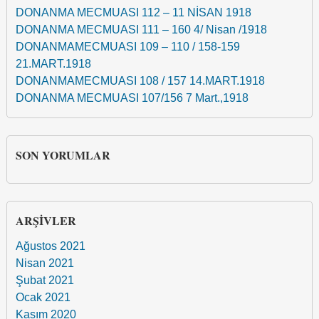
DONANMA MECMUASI 112 – 11 NİSAN 1918
DONANMA MECMUASI 111 – 160 4/ Nisan /1918
DONANMAMECMUASI 109 – 110 / 158-159
21.MART.1918
DONANMAMECMUASI 108 / 157 14.MART.1918
DONANMA MECMUASI 107/156 7 Mart.,1918
SON YORUMLAR
ARŞIVLER
Ağustos 2021
Nisan 2021
Şubat 2021
Ocak 2021
Kasım 2020