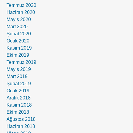
Temmuz 2020
Haziran 2020
Mayıs 2020
Mart 2020
Şubat 2020
Ocak 2020
Kasım 2019
Ekim 2019
Temmuz 2019
Mayıs 2019
Mart 2019
Şubat 2019
Ocak 2019
Aralık 2018
Kasım 2018
Ekim 2018
Ağustos 2018
Haziran 2018