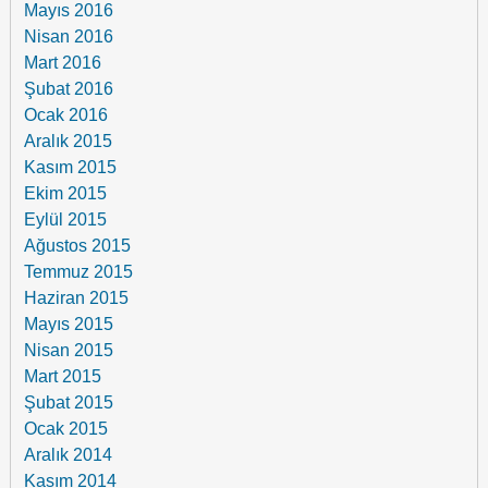
Mayıs 2016
Nisan 2016
Mart 2016
Şubat 2016
Ocak 2016
Aralık 2015
Kasım 2015
Ekim 2015
Eylül 2015
Ağustos 2015
Temmuz 2015
Haziran 2015
Mayıs 2015
Nisan 2015
Mart 2015
Şubat 2015
Ocak 2015
Aralık 2014
Kasım 2014