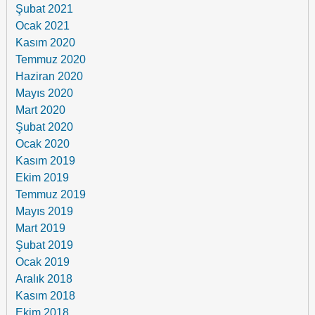
Şubat 2021
Ocak 2021
Kasım 2020
Temmuz 2020
Haziran 2020
Mayıs 2020
Mart 2020
Şubat 2020
Ocak 2020
Kasım 2019
Ekim 2019
Temmuz 2019
Mayıs 2019
Mart 2019
Şubat 2019
Ocak 2019
Aralık 2018
Kasım 2018
Ekim 2018