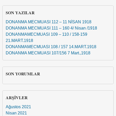
SON YAZILAR
DONANMA MECMUASI 112 – 11 NİSAN 1918
DONANMA MECMUASI 111 – 160 4/ Nisan /1918
DONANMAMECMUASI 109 – 110 / 158-159
21.MART.1918
DONANMAMECMUASI 108 / 157 14.MART.1918
DONANMA MECMUASI 107/156 7 Mart.,1918
SON YORUMLAR
ARŞIVLER
Ağustos 2021
Nisan 2021