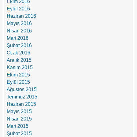
Ekim 2016
Eylül 2016
Haziran 2016
Mayıs 2016
Nisan 2016
Mart 2016
Şubat 2016
Ocak 2016
Aralık 2015
Kasım 2015
Ekim 2015
Eylül 2015
Ağustos 2015
Temmuz 2015
Haziran 2015
Mayıs 2015
Nisan 2015
Mart 2015
Şubat 2015