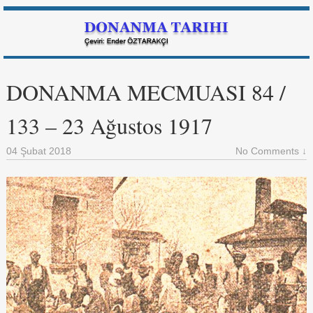
DONANMA MECMUASI 84 /
133 – 23 Ağustos 1917
04 Şubat 2018
No Comments ↓