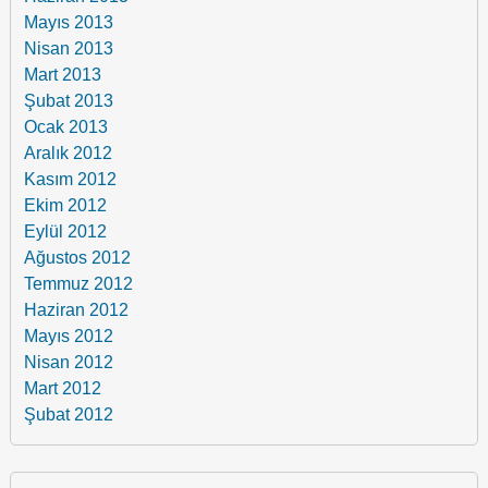
Mayıs 2013
Nisan 2013
Mart 2013
Şubat 2013
Ocak 2013
Aralık 2012
Kasım 2012
Ekim 2012
Eylül 2012
Ağustos 2012
Temmuz 2012
Haziran 2012
Mayıs 2012
Nisan 2012
Mart 2012
Şubat 2012