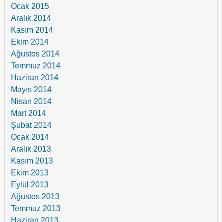
Ocak 2015
Aralık 2014
Kasım 2014
Ekim 2014
Ağustos 2014
Temmuz 2014
Haziran 2014
Mayıs 2014
Nisan 2014
Mart 2014
Şubat 2014
Ocak 2014
Aralık 2013
Kasım 2013
Ekim 2013
Eylül 2013
Ağustos 2013
Temmuz 2013
Haziran 2013