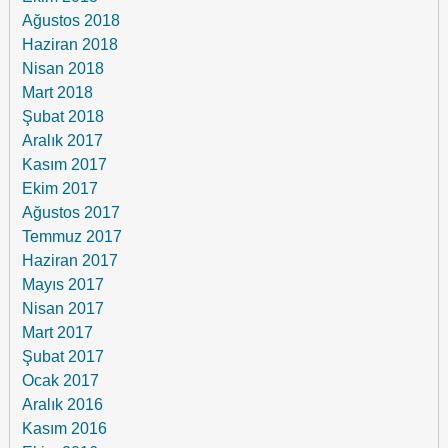
Ağustos 2018
Haziran 2018
Nisan 2018
Mart 2018
Şubat 2018
Aralık 2017
Kasım 2017
Ekim 2017
Ağustos 2017
Temmuz 2017
Haziran 2017
Mayıs 2017
Nisan 2017
Mart 2017
Şubat 2017
Ocak 2017
Aralık 2016
Kasım 2016